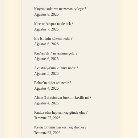
Kuyruk sokumu ne zaman iyileşir ?
Ağustos 8, 2026
Mecrur Arapça ne demek ?
Ağustos 7, 2026
Efe isminin kökeni nedir ?
Ağustos 6, 2026
Kur’an’da 7 ne anlama gelir ?
Ağustos 6, 2026
Avustralya’nın kültürü nedir ?
Ağustos 5, 2026
Bahar’ın diğer adı nedir ?
Ağustos 4, 2026
Alttan 3 dersim var bursum kesilir mi ?
Ağustos 4, 2026
Kuduz olan hayvan kaç günde olur ?
Temmuz 27, 2026
Keten tohumu maskesi kaç dakika ?
Temmuz 25, 2026