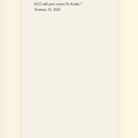
6222 adli para cezası Ne Kadar ?
Temmuz 24, 2026