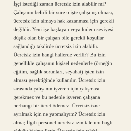
İşçi istediği zaman ücretsiz izin alabilir mi?
Çalışanın belirli bir süre o işte çalışmış olması,
ücretsiz izin almaya hak kazanması için gerekli
değildir. Yeni işe başlayan veya kıdem seviyesi
düşük olan bir çalışan bile gerekli koşullar
sağlandığı takdirde ücretsiz izin alabilir.
Ücretsiz izin hangi hallerde verilir? Bu izin
genellikle çalışanın kişisel nedenlerle (örneğin
eğitim, sağlık sorunları, seyahat) işten izin
alması gerektiğinde kullanılır. Ücretsiz izin
sırasında çalışanın işveren için çalışması
gerekmez ve bu nedenle işveren çalışana
herhangi bir ücret ödemez. Ücretsiz izne
ayrılmak için ne yapmalıyım? Ücretsiz izin
alma; İlgili personel ücretsiz izin talebini bağlı