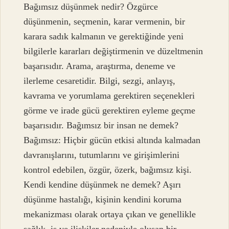
Bağımsız düşünmek nedir? Özgürce
düşünmenin, seçmenin, karar vermenin, bir
karara sadık kalmanın ve gerektiğinde yeni
bilgilerle kararları değiştirmenin ve düzeltmenin
başarısıdır. Arama, araştırma, deneme ve
ilerleme cesaretidir. Bilgi, sezgi, anlayış,
kavrama ve yorumlama gerektiren seçenekleri
görme ve irade gücü gerektiren eyleme geçme
başarısıdır. Bağımsız bir insan ne demek?
Bağımsız: Hiçbir gücün etkisi altında kalmadan
davranışlarını, tutumlarını ve girişimlerini
kontrol edebilen, özgür, özerk, bağımsız kişi.
Kendi kendine düşünmek ne demek? Aşırı
düşünme hastalığı, kişinin kendini koruma
mekanizması olarak ortaya çıkan ve genellikle