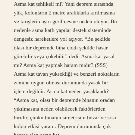
Asma kat tehlikeli mi? Yani deprem sırasında
yük, kolonların 2 metre aralıklarla kırılmasına
ve kirişlerin aşırı gerilmesine neden oluyor. Bu
nedenle asma katlı yapılar destek sisteminde
dengesiz hareketlere yol açıyor. “Bu şekilde
olası bir depremde bina ciddi şekilde hasar
görebilir veya çökebilir” dedi. Asma kat yasal
mı? Asma kat yapmak haram mıdır? (SSS)
Asma kat tavan yüksekliği ve benzeri noktaların
zemine uygun olması durumunda yasak bir
işlem değildir. Asma kat neden yasaklandı?
“Asma kat, olası bir depremde binanın oradan
yıkılmasına neden olabilecek faktörlerden
biridir, çünkü binanın simetrisini bozar ve kısa
kolon etkisi yaratır. Deprem durumunda çok