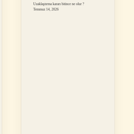
Uzaklaştırma kararı bitince ne olur ?
Temmuz 14, 2026