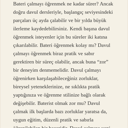
Bateri çalmayı öğrenmek ne kadar sürer? Ancak
doğru davul dersleriyle, başlangıç ​​seviyesindeki
parçaları üç ayda çalabilir ve bir yılda büyük
ilerleme kaydedebilirsiniz. Kendi başına davul
öğrenmek isteyenler için bu süreler iki katına
çıkarılabilir. Bateri öğrenmek kolay mı? Davul
çalmayı öğrenmek biraz pratik ve sabır
gerektiren bir süreç olabilir, ancak buna “zor”
bir deneyim denmemelidir. Davul çalmayı
öğrenirken karşılaşabileceğiniz zorluklar,
bireysel yeteneklerinize, ne sıklıkta pratik
yaptığınıza ve öğrenme stilinize bağlı olarak
değişebilir. Baterist olmak zor mu? Davul
çalmak ilk başlarda bazı zorluklar yaratsa da,
uygun eğitim, düzenli pratik ve sabırla