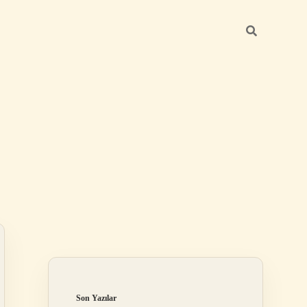
Sidebar
ncel giriş
ilbet casino
ilbet yeni giriş
Betexper giriş adresi
betexper.xyz
m 
Son Yazılar