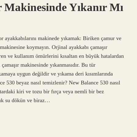
 Makinesinde Yıkanır Mı
or ayakkabılarını makinede yıkamak: Biriken çamur ve
ır makinesine koymayın. Orjinal ayakkabı çamaşır
ren ve kullanım ömürlerini kısaltan en büyük hatalardan
ın çamaşır makinesinde yıkanmasıdır. Bu tür
kamaya uygun değildir ve yıkama deri kısımlarında
ance 530 beyaz nasıl temizlenir? New Balance 530 nasıl
rdaki kiri ve tozu bir fırça veya nemli bir bez
lık su dökün ve biraz…