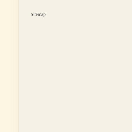
Yıkanır
Mı
Sitemap