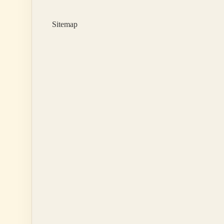
Nedir
Sitemap