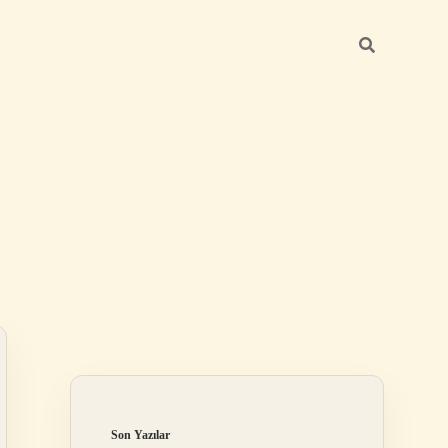
Sidebar
ncel giriş
ilbet casino
ilbet yeni giriş
Betexper giriş adresi
betexper.xyz
m e
Son Yazılar