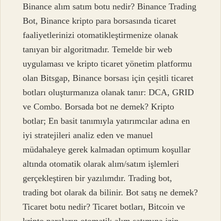
Binance alım satım botu nedir? Binance Trading
Bot, Binance kripto para borsasında ticaret
faaliyetlerinizi otomatikleştirmenize olanak
tanıyan bir algoritmadır. Temelde bir web
uygulaması ve kripto ticaret yönetim platformu
olan Bitsgap, Binance borsası için çeşitli ticaret
botları oluşturmanıza olanak tanır: DCA, GRID
ve Combo. Borsada bot ne demek? Kripto
botlar; En basit tanımıyla yatırımcılar adına en
iyi stratejileri analiz eden ve manuel
müdahaleye gerek kalmadan optimum koşullar
altında otomatik olarak alım/satım işlemleri
gerçekleştiren bir yazılımdır. Trading bot,
trading bot olarak da bilinir. Bot satış ne demek?
Ticaret botu nedir? Ticaret botları, Bitcoin ve