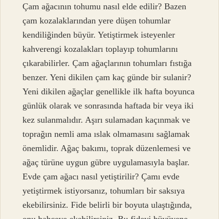
Çam ağacının tohumu nasıl elde edilir? Bazen
çam kozalaklarından yere düşen tohumlar
kendiliğinden büyür. Yetiştirmek isteyenler
kahverengi kozalakları toplayıp tohumlarını
çıkarabilirler. Çam ağaçlarının tohumları fıstığa
benzer. Yeni dikilen çam kaç günde bir sulanir?
Yeni dikilen ağaçlar genellikle ilk hafta boyunca
günlük olarak ve sonrasında haftada bir veya iki
kez sulanmalıdır. Aşırı sulamadan kaçınmak ve
toprağın nemli ama ıslak olmamasını sağlamak
önemlidir. Ağaç bakımı, toprak düzenlemesi ve
ağaç türüne uygun gübre uygulamasıyla başlar.
Evde çam ağacı nasıl yetiştirilir? Çamı evde
yetiştirmek istiyorsanız, tohumları bir saksıya
ekebilirsiniz. Fide belirli bir boyuta ulaştığında,