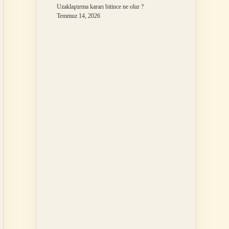
Uzaklaştırma kararı bitince ne olur ?
Temmuz 14, 2026