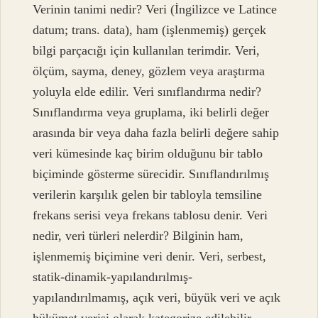
Verinin tanimi nedir? Veri (İngilizce ve Latince
datum; trans. data), ham (işlenmemiş) gerçek
bilgi parçacığı için kullanılan terimdir. Veri,
ölçüm, sayma, deney, gözlem veya araştırma
yoluyla elde edilir. Veri sınıflandırma nedir?
Sınıflandırma veya gruplama, iki belirli değer
arasında bir veya daha fazla belirli değere sahip
veri kümesinde kaç birim olduğunu bir tablo
biçiminde gösterme sürecidir. Sınıflandırılmış
verilerin karşılık gelen bir tabloyla temsiline
frekans serisi veya frekans tablosu denir. Veri
nedir, veri türleri nelerdir? Bilginin ham,
işlenmemiş biçimine veri denir. Veri, serbest,
statik-dinamik-yapılandırılmış-
yapılandırılmamış, açık veri, büyük veri ve açık