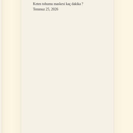
Keten tohumu maskesi kaç dakika ?
Temmuz 25, 2026