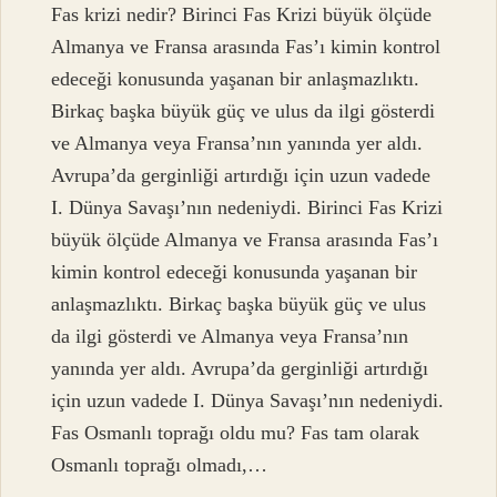
Fas krizi nedir? Birinci Fas Krizi büyük ölçüde
Almanya ve Fransa arasında Fas’ı kimin kontrol
edeceği konusunda yaşanan bir anlaşmazlıktı.
Birkaç başka büyük güç ve ulus da ilgi gösterdi
ve Almanya veya Fransa’nın yanında yer aldı.
Avrupa’da gerginliği artırdığı için uzun vadede
I. Dünya Savaşı’nın nedeniydi. Birinci Fas Krizi
büyük ölçüde Almanya ve Fransa arasında Fas’ı
kimin kontrol edeceği konusunda yaşanan bir
anlaşmazlıktı. Birkaç başka büyük güç ve ulus
da ilgi gösterdi ve Almanya veya Fransa’nın
yanında yer aldı. Avrupa’da gerginliği artırdığı
için uzun vadede I. Dünya Savaşı’nın nedeniydi.
Fas Osmanlı toprağı oldu mu? Fas tam olarak
Osmanlı toprağı olmadı,…