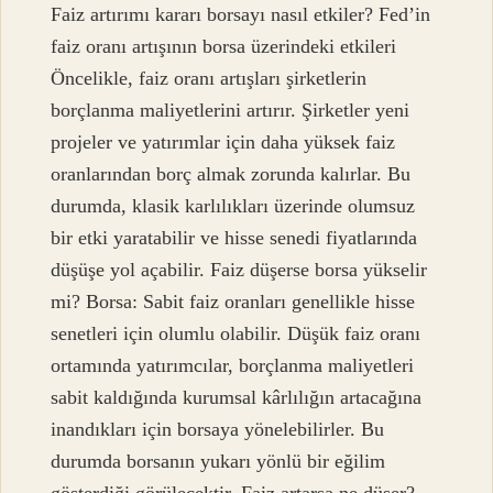
Faiz artırımı kararı borsayı nasıl etkiler? Fed’in
faiz oranı artışının borsa üzerindeki etkileri
Öncelikle, faiz oranı artışları şirketlerin
borçlanma maliyetlerini artırır. Şirketler yeni
projeler ve yatırımlar için daha yüksek faiz
oranlarından borç almak zorunda kalırlar. Bu
durumda, klasik karlılıkları üzerinde olumsuz
bir etki yaratabilir ve hisse senedi fiyatlarında
düşüşe yol açabilir. Faiz düşerse borsa yükselir
mi? Borsa: Sabit faiz oranları genellikle hisse
senetleri için olumlu olabilir. Düşük faiz oranı
ortamında yatırımcılar, borçlanma maliyetleri
sabit kaldığında kurumsal kârlılığın artacağına
inandıkları için borsaya yönelebilirler. Bu
durumda borsanın yukarı yönlü bir eğilim