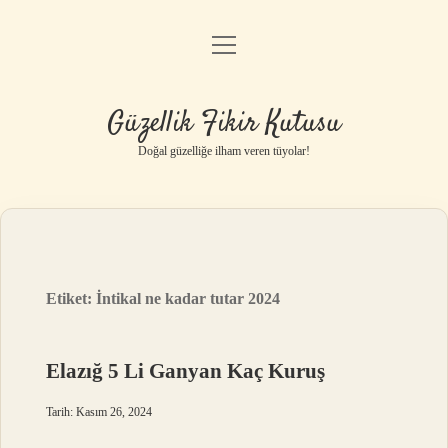
menüyü
Anasayfa
aç
Gizlilik Politikası
Güzellik Fikir Kutusu
Yasal Uyarı
Doğal güzelliğe ilham veren tüyolar!
Hakkımızda
Etiket:
İntikal ne kadar tutar 2024
Elazığ 5 Li Ganyan Kaç Kuruş
Tarih: Kasım 26, 2024