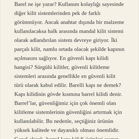
Barel ne işe yarar? Kullanım kolaylığı sayesinde
diğer kilit sistemlerinden pek de farklı
görünmüyor. Ancak anahtar dışında bir malzeme
kullanılacaksa halk arasında mandal kilit sistemi
olarak adlandırılan sistem devreye giriyor. İki
parçalı kilit, namlu ortada olacak şekilde kapının
açılmasını sağlıyor. En güvenli kapı kilidi
hangisi? Sürgülü kilitler, güvenli kilitleme
sistemleri arasında genellikle en güvenli kilit
türü olarak kabul edilir. Barelli kapı ne demek?
Kapı kilidinin gövde kısmına barrel kilidi denir.
Barrel’lar, güvenliğimiz için çok önemli olan
kilitleme sistemlerinin güvenliğini artırmak için
kullanılabilir. Bu nedenle, seçtiğiniz ürünün
yüksek kalitede ve dayanıklı olması önemlidir.