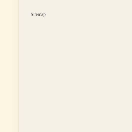
Sitemap