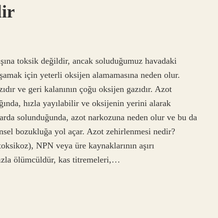
ir
aşına toksik değildir, ancak soluduğumuz havadaki
şamak için yeterli oksijen alamamasına neden olur.
ır ve geri kalanının çoğu oksijen gazıdır. Azot
ında, hızla yayılabilir ve oksijenin yerini alarak
çlarda solunduğunda, azot narkozuna neden olur ve bu da
insel bozukluğa yol açar. Azot zehirlenmesi nedir?
toksikoz), NPN veya üre kaynaklarının aşırı
ızla ölümcüldür, kas titremeleri,…