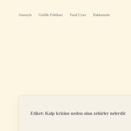
Anasayfa
Gizlilik Politikası
Yasal Uyarı
Hakkımızda
Etiket:
Kalp krizine neden olan zehirler nelerdir