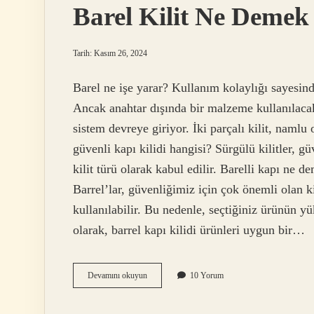
Barel Kilit Ne Demek
Tarih: Kasım 26, 2024
Barel ne işe yarar? Kullanım kolaylığı sayesind
Ancak anahtar dışında bir malzeme kullanılacak
sistem devreye giriyor. İki parçalı kilit, namlu
güvenli kapı kilidi hangisi? Sürgülü kilitler, gü
kilit türü olarak kabul edilir. Barelli kapı ne 
Barrel’lar, güvenliğimiz için çok önemli olan ki
kullanılabilir. Bu nedenle, seçtiğiniz ürünün y
olarak, barrel kapı kilidi ürünleri uygun bir…
Barel
Devamını okuyun
10 Yorum
Kilit
Ne
Demek