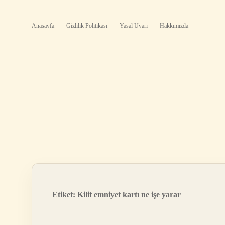
Anasayfa
Gizlilik Politikası
Yasal Uyarı
Hakkımızda
Etiket:
Kilit emniyet kartı ne işe yarar