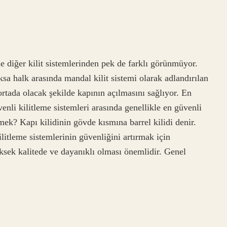
e diğer kilit sistemlerinden pek de farklı görünmüyor.
sa halk arasında mandal kilit sistemi olarak adlandırılan
 ortada olacak şekilde kapının açılmasını sağlıyor. En
venli kilitleme sistemleri arasında genellikle en güvenli
demek? Kapı kilidinin gövde kısmına barrel kilidi denir.
litleme sistemlerinin güvenliğini artırmak için
üksek kalitede ve dayanıklı olması önemlidir. Genel