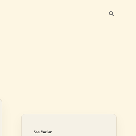
Sidebar
üncel giriş
ilbet casino
ilbet yeni giriş
Betexper giriş adresi
betexper.xyz
m 
Son Yazılar