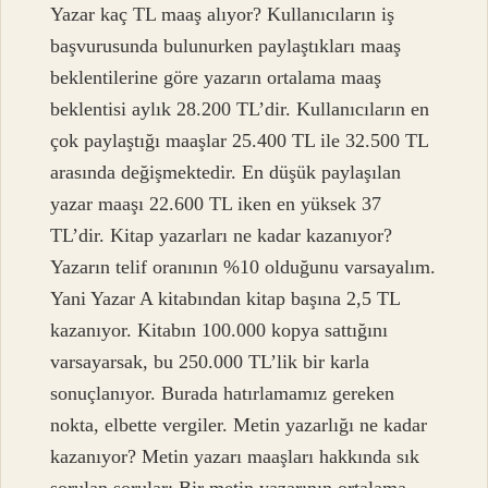
Yazar kaç TL maaş alıyor? Kullanıcıların iş
başvurusunda bulunurken paylaştıkları maaş
beklentilerine göre yazarın ortalama maaş
beklentisi aylık 28.200 TL’dir. Kullanıcıların en
çok paylaştığı maaşlar 25.400 TL ile 32.500 TL
arasında değişmektedir. En düşük paylaşılan
yazar maaşı 22.600 TL iken en yüksek 37
TL’dir. Kitap yazarları ne kadar kazanıyor?
Yazarın telif oranının %10 olduğunu varsayalım.
Yani Yazar A kitabından kitap başına 2,5 TL
kazanıyor. Kitabın 100.000 kopya sattığını
varsayarsak, bu 250.000 TL’lik bir karla
sonuçlanıyor. Burada hatırlamamız gereken
nokta, elbette vergiler. Metin yazarlığı ne kadar
kazanıyor? Metin yazarı maaşları hakkında sık