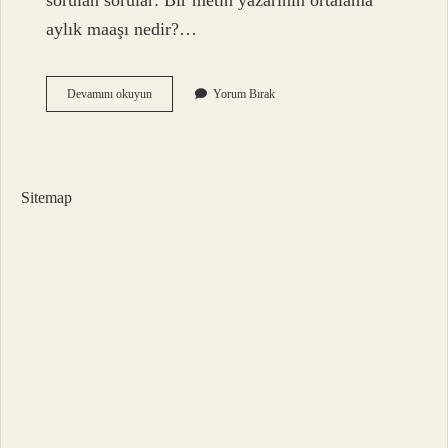
sorulan sorular: Bir metin yazarının ortalama
aylık maaşı nedir?…
Yazarlar
Devamını okuyun
Yorum Bırak
Ne
Kadar
Kazanıyor
2024
Sitemap