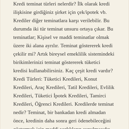
Kredi teminat türleri nelerdir? İlk olarak kredi
ilişkisine girdiğiniz şirket için çek/ipotek vb.
Krediler diğer teminatlara karşı verilebilir. Bu
durumda iki tür teminat unsuru ortaya çıkar. Bu
teminatlar; Kişisel ve maddi teminatlar olmak
üzere iki alana ayrılır. Teminat göstererek kredi
çekilir mi? Artık bireysel emeklilik sistemindeki
birikimlerinizi teminat göstererek tüketici
kredisi kullanabilirsiniz. Kaç çeşit kredi vardır?
Kredi Türleri: Tüketici Kredileri, Konut
Kredileri, Araç Kredileri, Tatil Kredileri, Evlilik
Kredileri, Tüketici İpotek Kredileri, Tamirci
Kredileri, Öğrenci Kredileri. Kredilerde teminat
nedir? Teminat, bir bankadan kredi almadan
önce, kredinin daha sonra geri ödenebileceğini