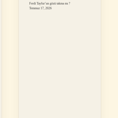
Ferdi Tayfur’un gözü takma mı ?
Temmuz 17, 2026