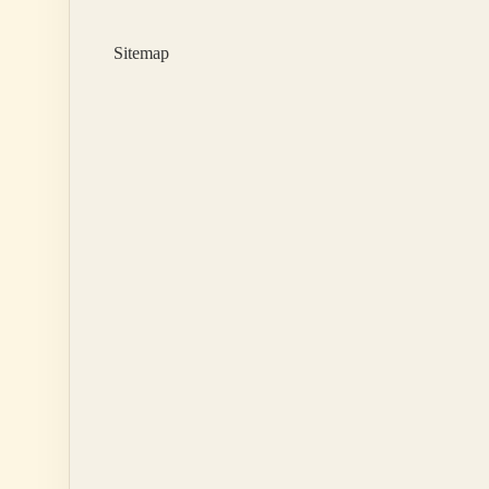
Sitemap