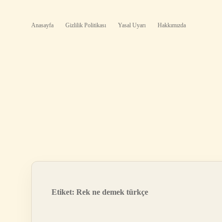
Anasayfa
Gizlilik Politikası
Yasal Uyarı
Hakkımızda
Etiket:
Rek ne demek türkçe