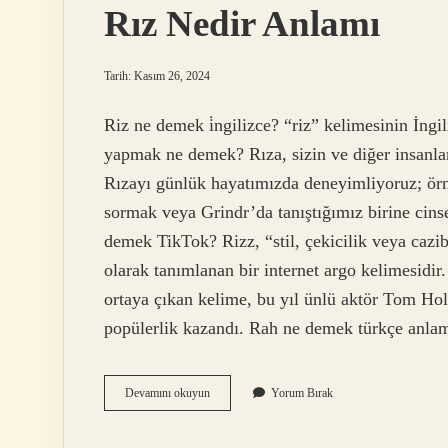
Rız Nedir Anlamı
Tarih: Kasım 26, 2024
Riz ne demek i̇ngilizce? “riz” kelimesinin İngi
yapmak ne demek? Rıza, sizin ve diğer insanlar
Rızayı günlük hayatımızda deneyimliyoruz; örne
sormak veya Grindr’da tanıştığımız birine cins
demek TikTok? Rizz, “stil, çekicilik veya cazib
olarak tanımlanan bir internet argo kelimesidir
ortaya çıkan kelime, bu yıl ünlü aktör Tom Holl
popülerlik kazandı. Rah ne demek türkçe anlam
Rız
Devamını okuyun
Yorum Bırak
Nedir
Anlamı