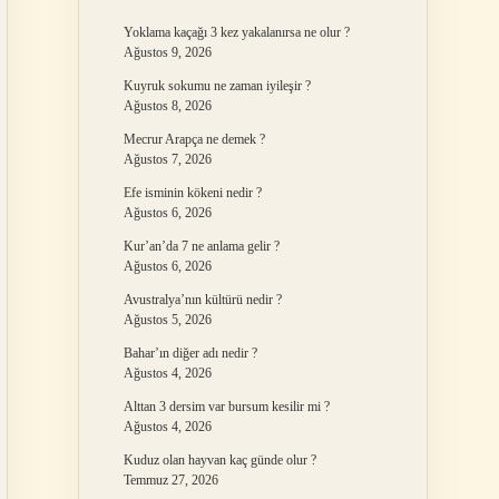
Yoklama kaçağı 3 kez yakalanırsa ne olur ?
Ağustos 9, 2026
Kuyruk sokumu ne zaman iyileşir ?
Ağustos 8, 2026
Mecrur Arapça ne demek ?
Ağustos 7, 2026
Efe isminin kökeni nedir ?
Ağustos 6, 2026
Kur’an’da 7 ne anlama gelir ?
Ağustos 6, 2026
Avustralya’nın kültürü nedir ?
Ağustos 5, 2026
Bahar’ın diğer adı nedir ?
Ağustos 4, 2026
Alttan 3 dersim var bursum kesilir mi ?
Ağustos 4, 2026
Kuduz olan hayvan kaç günde olur ?
Temmuz 27, 2026