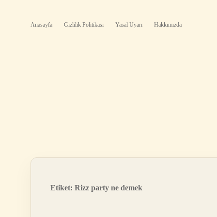
Anasayfa
Gizlilik Politikası
Yasal Uyarı
Hakkımızda
Etiket:
Rizz party ne demek