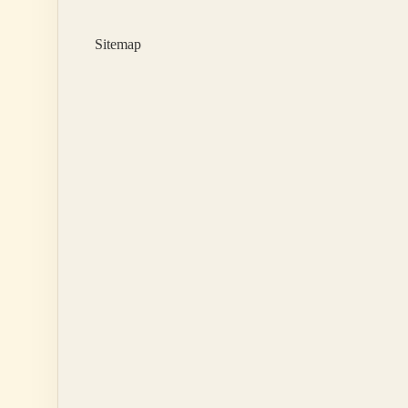
Sitemap