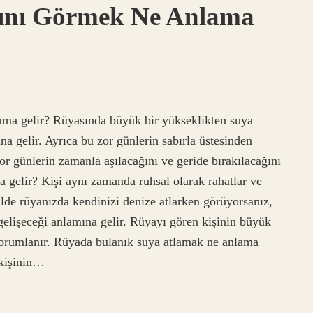
ğını Görmek Ne Anlama
ama gelir? Rüyasında büyük bir yükseklikten suya
na gelir. Ayrıca bu zor günlerin sabırla üstesinden
zor günlerin zamanla aşılacağını ve geride bırakılacağını
 gelir? Kişi aynı zamanda ruhsal olarak rahatlar ve
lde rüyanızda kendinizi denize atlarken görüyorsanız,
in gelişeceği anlamına gelir. Rüyayı gören kişinin büyük
yorumlanır. Rüyada bulanık suya atlamak ne anlama
 kişinin…