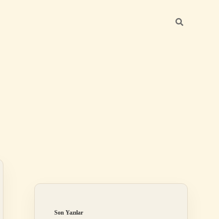
Sidebar
güncel giriş
ilbet casino
ilbet yeni giriş
Betexper giriş adresi
betexper.xyz
Son Yazılar