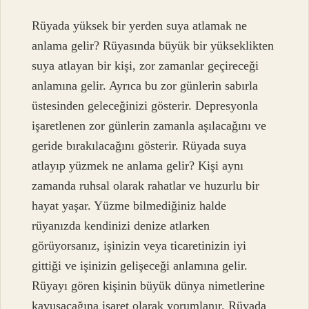
Rüyada yüksek bir yerden suya atlamak ne
anlama gelir? Rüyasında büyük bir yükseklikten
suya atlayan bir kişi, zor zamanlar geçireceği
anlamına gelir. Ayrıca bu zor günlerin sabırla
üstesinden geleceğinizi gösterir. Depresyonla
işaretlenen zor günlerin zamanla aşılacağını ve
geride bırakılacağını gösterir. Rüyada suya
atlayıp yüzmek ne anlama gelir? Kişi aynı
zamanda ruhsal olarak rahatlar ve huzurlu bir
hayat yaşar. Yüzme bilmediğiniz halde
rüyanızda kendinizi denize atlarken
görüyorsanız, işinizin veya ticaretinizin iyi
gittiği ve işinizin gelişeceği anlamına gelir.
Rüyayı gören kişinin büyük dünya nimetlerine
kavuşacağına işaret olarak yorumlanır. Rüyada