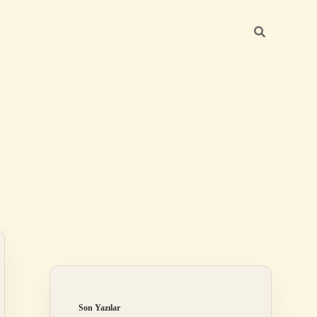
Sidebar
ncel giriş
ilbet casino
ilbet yeni giriş
Betexper giriş adresi
betexper.xyz
m e
Son Yazılar