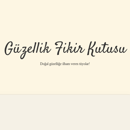
Güzellik Fikir Kutusu
Doğal güzelliğe ilham veren tüyolar!
betci
vdcasino gü