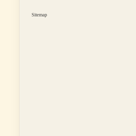
Sitemap