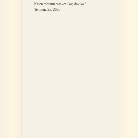
Keten tohumu maskesi kaç dakika ?
Temmuz 25, 2026