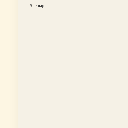
Sitemap