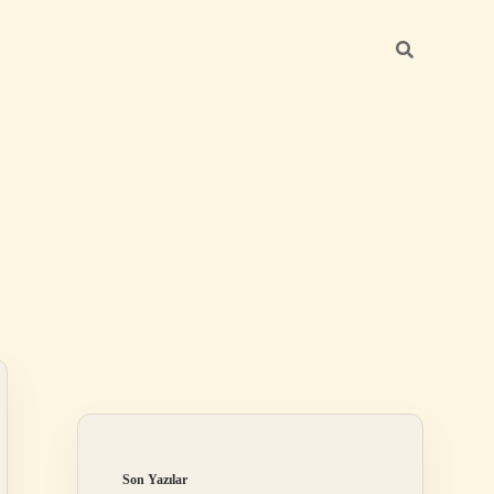
Sidebar
cel giriş
ilbet casino
ilbet yeni giriş
Betexper giriş adresi
betexper.xyz
m e
Son Yazılar