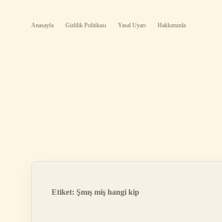
Anasayfa
Gizlilik Politikası
Yasal Uyarı
Hakkımızda
Etiket:
Şmış miş hangi kip