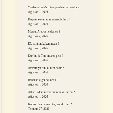
Yoklama kaçağı 3 kez yakalanırsa ne olur ?
Ağustos 9, 2026
Kuyruk sokumu ne zaman iyileşir ?
Ağustos 8, 2026
Mecrur Arapça ne demek ?
Ağustos 7, 2026
Efe isminin kökeni nedir ?
Ağustos 6, 2026
Kur’an’da 7 ne anlama gelir ?
Ağustos 6, 2026
Avustralya’nın kültürü nedir ?
Ağustos 5, 2026
Bahar’ın diğer adı nedir ?
Ağustos 4, 2026
Alttan 3 dersim var bursum kesilir mi ?
Ağustos 4, 2026
Kuduz olan hayvan kaç günde olur ?
Temmuz 27, 2026