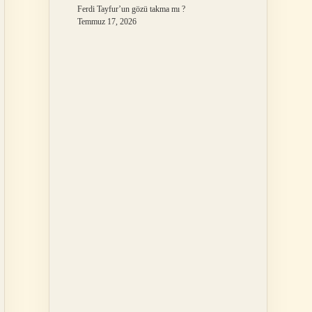
Ferdi Tayfur’un gözü takma mı ?
Temmuz 17, 2026