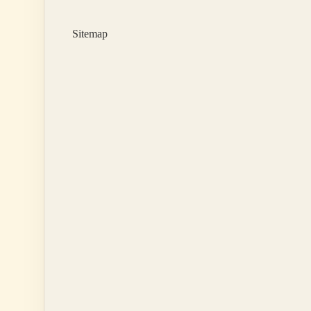
Sitemap