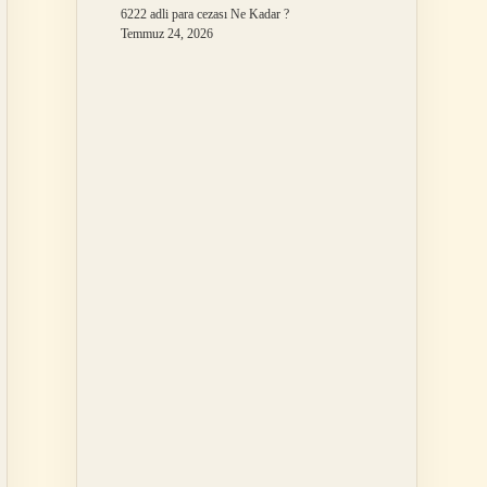
6222 adli para cezası Ne Kadar ?
Temmuz 24, 2026