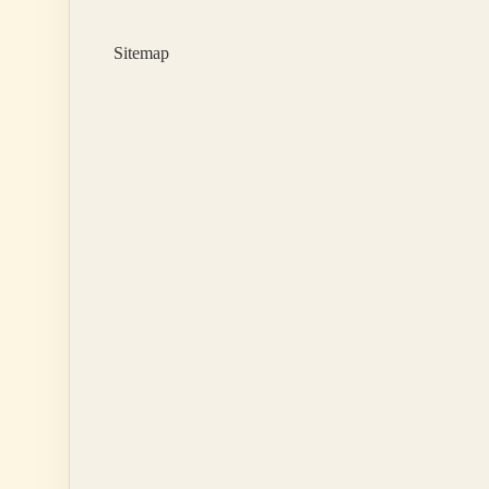
Mı
Sitemap