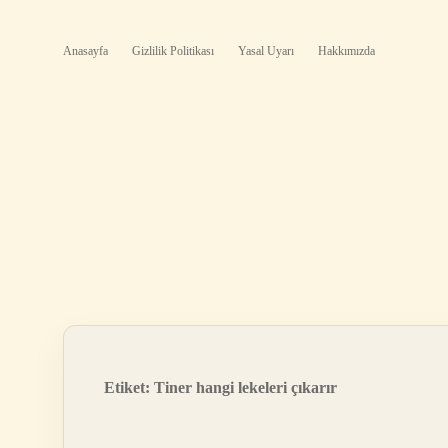
Anasayfa
Gizlilik Politikası
Yasal Uyarı
Hakkımızda
Etiket:
Tiner hangi lekeleri çıkarır