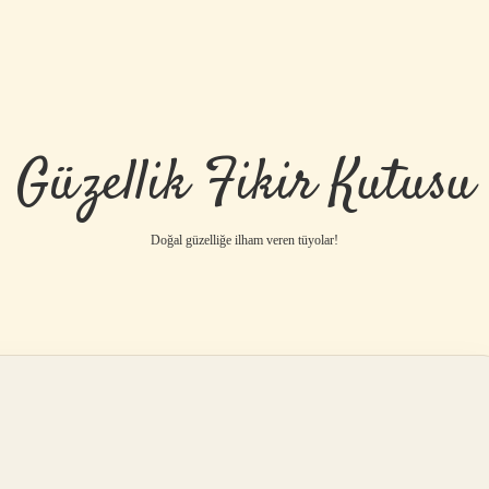
Güzellik Fikir Kutusu
Doğal güzelliğe ilham veren tüyolar!
betci
vdcasino gü