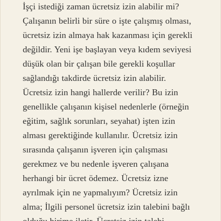
İşçi istediği zaman ücretsiz izin alabilir mi?
Çalışanın belirli bir süre o işte çalışmış olması,
ücretsiz izin almaya hak kazanması için gerekli
değildir. Yeni işe başlayan veya kıdem seviyesi
düşük olan bir çalışan bile gerekli koşullar
sağlandığı takdirde ücretsiz izin alabilir.
Ücretsiz izin hangi hallerde verilir? Bu izin
genellikle çalışanın kişisel nedenlerle (örneğin
eğitim, sağlık sorunları, seyahat) işten izin
alması gerektiğinde kullanılır. Ücretsiz izin
sırasında çalışanın işveren için çalışması
gerekmez ve bu nedenle işveren çalışana
herhangi bir ücret ödemez. Ücretsiz izne
ayrılmak için ne yapmalıyım? Ücretsiz izin
alma; İlgili personel ücretsiz izin talebini bağlı