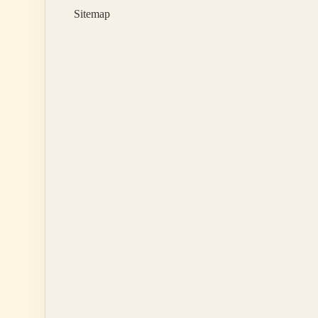
Sitemap