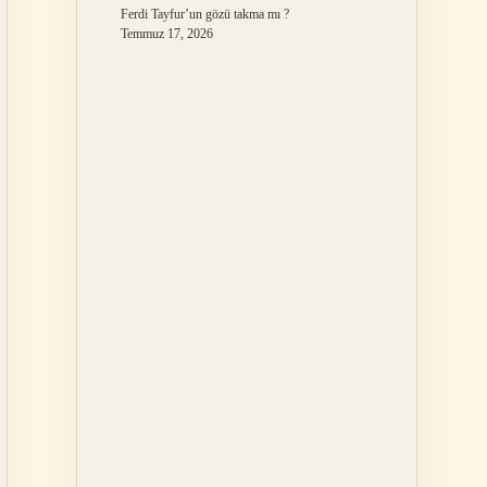
Ferdi Tayfur’un gözü takma mı ?
Temmuz 17, 2026