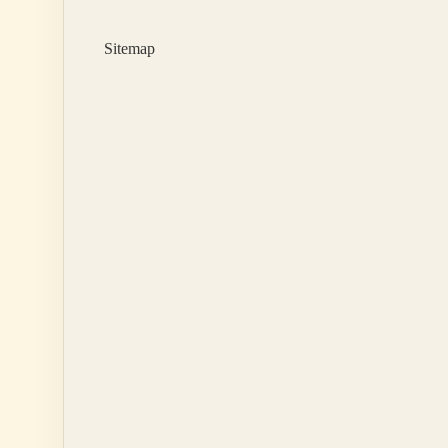
Sitemap