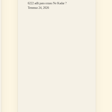
6222 adli para cezası Ne Kadar ?
Temmuz 24, 2026