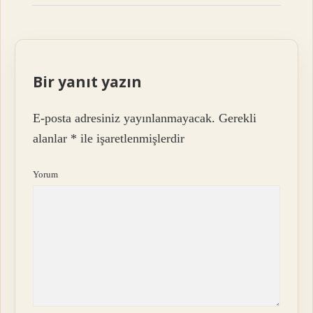
Bir yanıt yazın
E-posta adresiniz yayınlanmayacak.
Gerekli
alanlar
*
ile işaretlenmişlerdir
Yorum