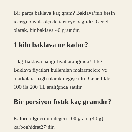
Bir parça baklava kaç gram? Baklava’nın besin
içeriği büyük ölçüde tarifeye bağlıdır. Genel
olarak, bir baklava 40 gramdır.
1 kilo baklava ne kadar?
1 kg Baklava hangi fiyat aralığında? 1 kg
Baklava fiyatları kullanılan malzemelere ve
markalara bağlı olarak değişebilir. Genellikle
100 ila 200 TL aralığında satılır.
Bir porsiyon fıstık kaç gramdır?
Kalori bilgilerinin değeri 100 gram (40 g)
karbonhidrat27’dir.