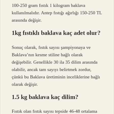
100-250 gram fıstık 1 kilogram baklava
kullanılmalıdır. Antep fıstığı ağırlığı 150-250 TL
arasında değişir.
1kg fıstıklı baklava kaç adet olur?
Sonuç olarak, fıstık sayısı şampiyonaya ve
Baklava’nın kesme stiline bağlı olarak
değişebilir. Genellikle 30 ila 35 dilim arasında
olabilir, ancak tam sayıyı belirtmek zordur,
çünkü bu Baklava üretiminin inceliklerine bağlı
olarak değişir.
1.5 kg baklava kaç dilim?
Fıstık olan fıstık sayısı tepside 46-48 ortalama