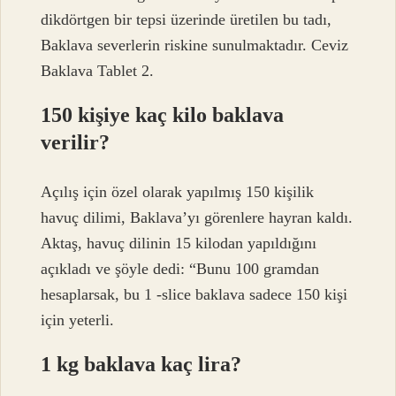
dikdörtgen bir tepsi üzerinde üretilen bu tadı,
Baklava severlerin riskine sunulmaktadır. Ceviz
Baklava Tablet 2.
150 kişiye kaç kilo baklava
verilir?
Açılış için özel olarak yapılmış 150 kişilik
havuç dilimi, Baklava’yı görenlere hayran kaldı.
Aktaş, havuç dilinin 15 kilodan yapıldığını
açıkladı ve şöyle dedi: “Bunu 100 gramdan
hesaplarsak, bu 1 -slice baklava sadece 150 kişi
için yeterli.
1 kg baklava kaç lira?