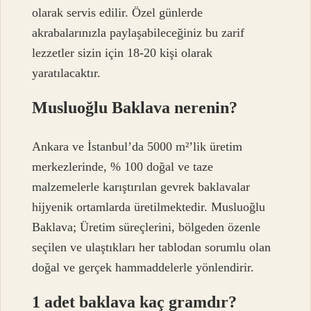
olarak servis edilir. Özel günlerde
akrabalarınızla paylaşabileceğiniz bu zarif
lezzetler sizin için 18-20 kişi olarak
yaratılacaktır.
Musluoğlu Baklava nerenin?
Ankara ve İstanbul’da 5000 m²’lik üretim
merkezlerinde, % 100 doğal ve taze
malzemelerle karıştırılan gevrek baklavalar
hijyenik ortamlarda üretilmektedir. Musluoğlu
Baklava; Üretim süreçlerini, bölgeden özenle
seçilen ve ulaştıkları her tablodan sorumlu olan
doğal ve gerçek hammaddelerle yönlendirir.
1 adet baklava kaç gramdır?