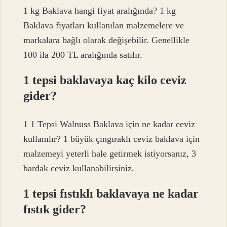
1 kg Baklava hangi fiyat aralığında? 1 kg
Baklava fiyatları kullanılan malzemelere ve
markalara bağlı olarak değişebilir. Genellikle
100 ila 200 TL aralığında satılır.
1 tepsi baklavaya kaç kilo ceviz
gider?
1 1 Tepsi Walnuss Baklava için ne kadar ceviz
kullanılır? 1 büyük çıngıraklı ceviz baklava için
malzemeyi yeterli hale getirmek istiyorsanız, 3
bardak ceviz kullanabilirsiniz.
1 tepsi fıstıklı baklavaya ne kadar
fıstık gider?