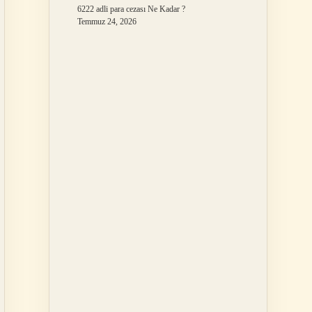
6222 adli para cezası Ne Kadar ?
Temmuz 24, 2026