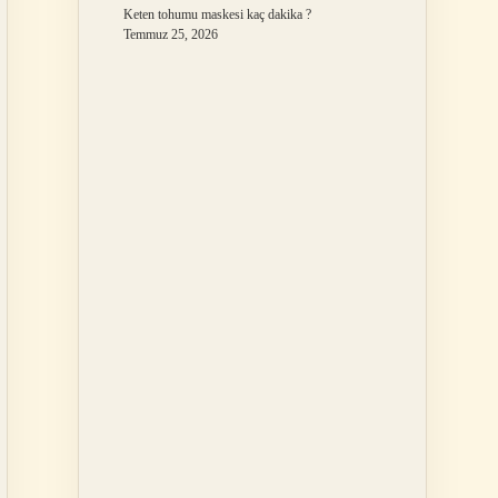
Keten tohumu maskesi kaç dakika ?
Temmuz 25, 2026