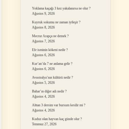
Yoklama kaçağı 3 kez yakalanırsa ne olur ?
Ağustos 9, 2026
Kuyruk sokumu ne zaman iyileşir ?
Ağustos 8, 2026
Mecrur Arapça ne demek ?
Ağustos 7, 2026
Efe isminin kökeni nedir ?
Ağustos 6, 2026
Kur’an’da 7 ne anlama gelir ?
Ağustos 6, 2026
Avustralya’nın kültürü nedir ?
Ağustos 5, 2026
Bahar’ın diğer adı nedir ?
Ağustos 4, 2026
Alttan 3 dersim var bursum kesilir mi ?
Ağustos 4, 2026
Kuduz olan hayvan kaç günde olur ?
Temmuz 27, 2026