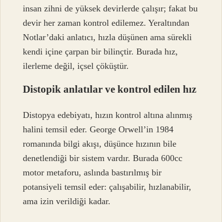
insan zihni de yüksek devirlerde çalışır; fakat bu
devir her zaman kontrol edilemez. Yeraltından
Notlar’daki anlatıcı, hızla düşünen ama sürekli
kendi içine çarpan bir bilinçtir. Burada hız,
ilerleme değil, içsel çöküştür.
Distopik anlatılar ve kontrol edilen hız
Distopya edebiyatı, hızın kontrol altına alınmış
halini temsil eder. George Orwell’in 1984
romanında bilgi akışı, düşünce hızının bile
denetlendiği bir sistem vardır. Burada 600cc
motor metaforu, aslında bastırılmış bir
potansiyeli temsil eder: çalışabilir, hızlanabilir,
ama izin verildiği kadar.