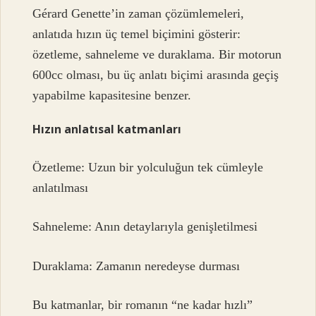
Gérard Genette’in zaman çözümlemeleri,
anlatıda hızın üç temel biçimini gösterir:
özetleme, sahneleme ve duraklama. Bir motorun
600cc olması, bu üç anlatı biçimi arasında geçiş
yapabilme kapasitesine benzer.
Hızın anlatısal katmanları
Özetleme: Uzun bir yolculuğun tek cümleyle
anlatılması
Sahneleme: Anın detaylarıyla genişletilmesi
Duraklama: Zamanın neredeyse durması
Bu katmanlar, bir romanın “ne kadar hızlı”