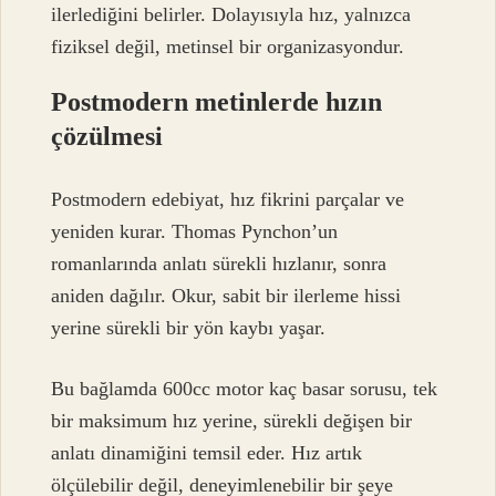
ilerlediğini belirler. Dolayısıyla hız, yalnızca
fiziksel değil, metinsel bir organizasyondur.
Postmodern metinlerde hızın
çözülmesi
Postmodern edebiyat, hız fikrini parçalar ve
yeniden kurar. Thomas Pynchon’un
romanlarında anlatı sürekli hızlanır, sonra
aniden dağılır. Okur, sabit bir ilerleme hissi
yerine sürekli bir yön kaybı yaşar.
Bu bağlamda 600cc motor kaç basar sorusu, tek
bir maksimum hız yerine, sürekli değişen bir
anlatı dinamiğini temsil eder. Hız artık
ölçülebilir değil, deneyimlenebilir bir şeye