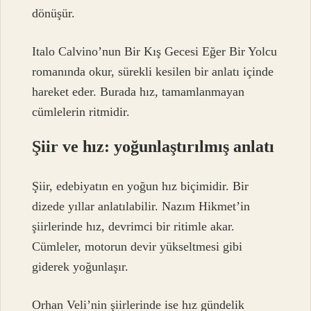
dönüşür.
Italo Calvino’nun Bir Kış Gecesi Eğer Bir Yolcu
romanında okur, sürekli kesilen bir anlatı içinde
hareket eder. Burada hız, tamamlanmayan
cümlelerin ritmidir.
Şiir ve hız: yoğunlaştırılmış anlatı
Şiir, edebiyatın en yoğun hız biçimidir. Bir
dizede yıllar anlatılabilir. Nazım Hikmet’in
şiirlerinde hız, devrimci bir ritimle akar.
Cümleler, motorun devir yükseltmesi gibi
giderek yoğunlaşır.
Orhan Veli’nin şiirlerinde ise hız gündelik