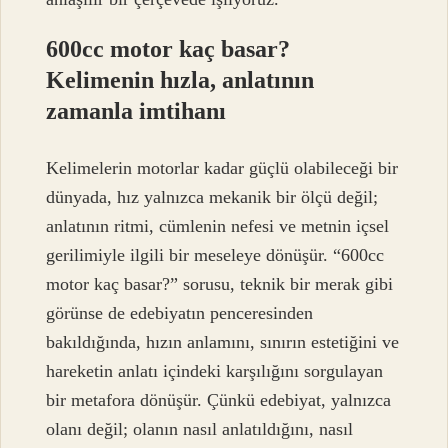
600cc motor kaç basar?
Kelimenin hızla, anlatının
zamanla imtihanı
Kelimelerin motorlar kadar güçlü olabileceği bir
dünyada, hız yalnızca mekanik bir ölçü değil;
anlatının ritmi, cümlenin nefesi ve metnin içsel
gerilimiyle ilgili bir meseleye dönüşür. “600cc
motor kaç basar?” sorusu, teknik bir merak gibi
görünse de edebiyatın penceresinden
bakıldığında, hızın anlamını, sınırın estetiğini ve
hareketin anlatı içindeki karşılığını sorgulayan
bir metafora dönüşür. Çünkü edebiyat, yalnızca
olanı değil; olanın nasıl anlatıldığını, nasıl