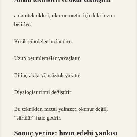
anlatı teknikleri
, okurun metin içindeki hızını
belirler:
Kesik cümleler hızlandırır
Uzun betimlemeler yavaşlatır
Bilinç akışı yönsüzlük yaratır
Diyaloglar ritmi değiştirir
Bu teknikler, metni yalnızca okunur değil,
“sürülür” hale getirir.
Sonuç yerine: hızın edebi yankısı