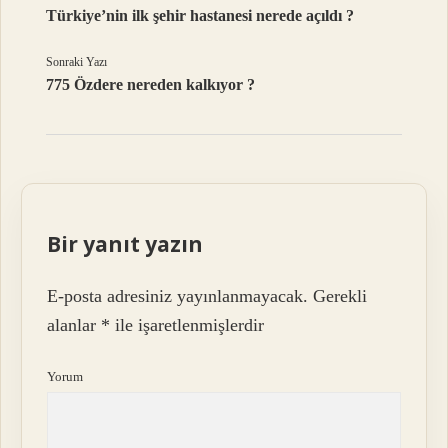
Türkiye’nin ilk şehir hastanesi nerede açıldı ?
Sonraki Yazı
775 Özdere nereden kalkıyor ?
Bir yanıt yazın
E-posta adresiniz yayınlanmayacak.
Gerekli
alanlar
*
ile işaretlenmişlerdir
Yorum