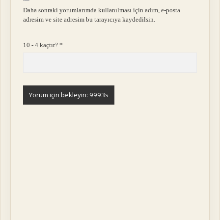
Daha sonraki yorumlarımda kullanılması için adım, e-posta
adresim ve site adresim bu tarayıcıya kaydedilsin.
10 - 4 kaçtır?
*