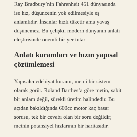
Ray Bradbury’nin Fahrenheit 451 dünyasında
ise hız, düşüncenin yok edilmesiyle eş
anlamlıdır. İnsanlar hızlı tüketir ama yavaş
düşünemez. Bu çelişki, modern dünyanın anlatı
eleştirisinde önemli bir yer tutar.
Anlatı kuramları ve hızın yapısal
çözümlemesi
Yapısalcı edebiyat kuramı, metni bir sistem
olarak görür. Roland Barthes’a göre metin, sabit
bir anlam değil, sürekli üretim halindedir. Bu
açıdan bakıldığında 600cc motor kaç basar
sorusu, tek bir cevabı olan bir soru değildir;
metnin potansiyel hızlarının bir haritasıdır.