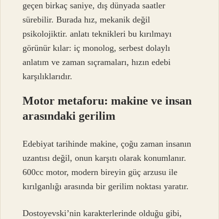
geçen birkaç saniye, dış dünyada saatler
sürebilir. Burada hız, mekanik değil
psikolojiktir.
anlatı teknikleri
bu kırılmayı
görünür kılar: iç monolog, serbest dolaylı
anlatım ve zaman sıçramaları, hızın edebi
karşılıklarıdır.
Motor metaforu: makine ve insan
arasındaki gerilim
Edebiyat tarihinde makine, çoğu zaman insanın
uzantısı değil, onun karşıtı olarak konumlanır.
600cc motor, modern bireyin güç arzusu ile
kırılganlığı arasında bir gerilim noktası yaratır.
Dostoyevski’nin karakterlerinde olduğu gibi,