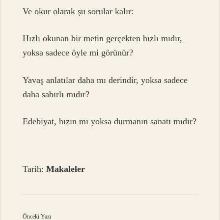
Ve okur olarak şu sorular kalır:
Hızlı okunan bir metin gerçekten hızlı mıdır,
yoksa sadece öyle mi görünür?
Yavaş anlatılar daha mı derindir, yoksa sadece
daha sabırlı mıdır?
Edebiyat, hızın mı yoksa durmanın sanatı mıdır?
Tarih:
Makaleler
Önceki Yazı