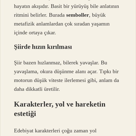
hayatın akışıdır. Basit bir yürüyüş bile anlatının
ritmini belirler. Burada
semboller
, büyük
metafizik anlamlardan çok sıradan yaşamın
içinde ortaya çıkar.
Şiirde hızın kırılması
Şiir bazen hızlanmaz, bilerek yavaşlar. Bu
yavaşlama, okura düşünme alanı açar. Tıpkı bir
motorun düşük viteste ilerlemesi gibi, anlam da
daha dikkatli üretilir.
Karakterler, yol ve hareketin
estetiği
Edebiyat karakterleri çoğu zaman yol