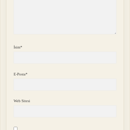
İsim*
E-Posta*
Web Sitesi