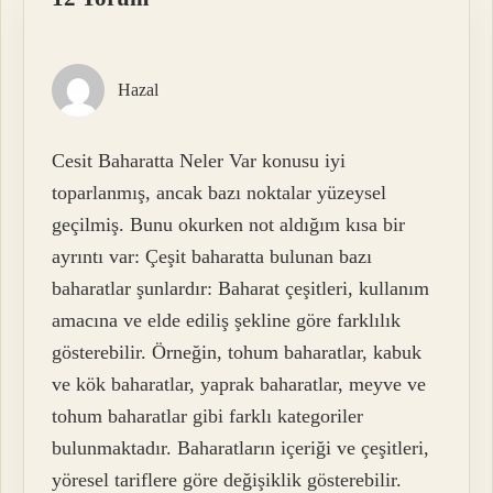
Hazal
Cesit Baharatta Neler Var konusu iyi
toparlanmış, ancak bazı noktalar yüzeysel
geçilmiş. Bunu okurken not aldığım kısa bir
ayrıntı var: Çeşit baharatta bulunan bazı
baharatlar şunlardır: Baharat çeşitleri, kullanım
amacına ve elde ediliş şekline göre farklılık
gösterebilir. Örneğin, tohum baharatlar, kabuk
ve kök baharatlar, yaprak baharatlar, meyve ve
tohum baharatlar gibi farklı kategoriler
bulunmaktadır. Baharatların içeriği ve çeşitleri,
yöresel tariflere göre değişiklik gösterebilir.