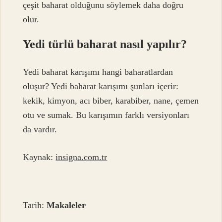
çeşit baharat olduğunu söylemek daha doğru
olur.
Yedi türlü baharat nasıl yapılır?
Yedi baharat karışımı hangi baharatlardan
oluşur? Yedi baharat karışımı şunları içerir:
kekik, kimyon, acı biber, karabiber, nane, çemen
otu ve sumak. Bu karışımın farklı versiyonları
da vardır.
Kaynak:
insigna.com.tr
Tarih:
Makaleler