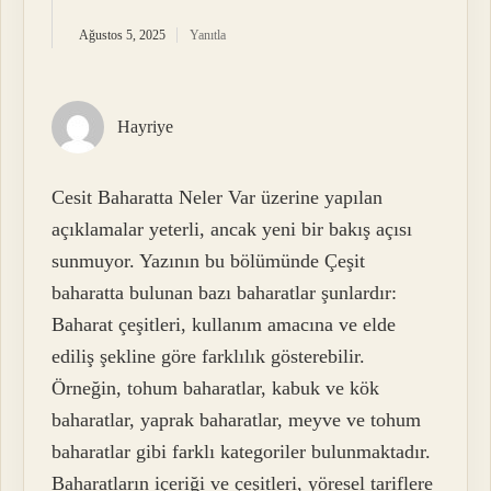
Ağustos 5, 2025
Yanıtla
Hayriye
Cesit Baharatta Neler Var üzerine yapılan
açıklamalar yeterli, ancak yeni bir bakış açısı
sunmuyor. Yazının bu bölümünde Çeşit
baharatta bulunan bazı baharatlar şunlardır:
Baharat çeşitleri, kullanım amacına ve elde
ediliş şekline göre farklılık gösterebilir.
Örneğin, tohum baharatlar, kabuk ve kök
baharatlar, yaprak baharatlar, meyve ve tohum
baharatlar gibi farklı kategoriler bulunmaktadır.
Baharatların içeriği ve çeşitleri, yöresel tariflere