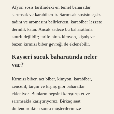
Afyon sosis tarifindeki en temel baharatlar
sarımsak ve karabiberdir. Sarımsak sosisin eşsiz
tadını ve aromasını belirlerken, karabiber lezzete
derinlik katar. Ancak sadece bu baharatlarla
sınırlı değildir; tarife biraz kimyon, kişniş ve
bazen kırmızı biber gevreği de eklenebilir.
Kayseri sucuk baharatında neler
var?
Kırmızı biber, acı biber, kimyon, karabiber,
zencefil, tarçın ve kişniş gibi baharatlar
ekleniyor. Bunların hepsini karıştırıp et ve
sarımsakla karıştırıyoruz. Birkaç saat
dinlendirdikten sonra müşterilerimize