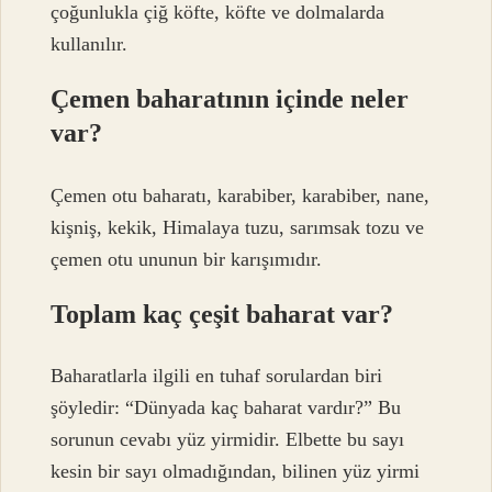
çoğunlukla çiğ köfte, köfte ve dolmalarda
kullanılır.
Çemen baharatının içinde neler
var?
Çemen otu baharatı, karabiber, karabiber, nane,
kişniş, kekik, Himalaya tuzu, sarımsak tozu ve
çemen otu ununun bir karışımıdır.
Toplam kaç çeşit baharat var?
Baharatlarla ilgili en tuhaf sorulardan biri
şöyledir: “Dünyada kaç baharat vardır?” Bu
sorunun cevabı yüz yirmidir. Elbette bu sayı
kesin bir sayı olmadığından, bilinen yüz yirmi