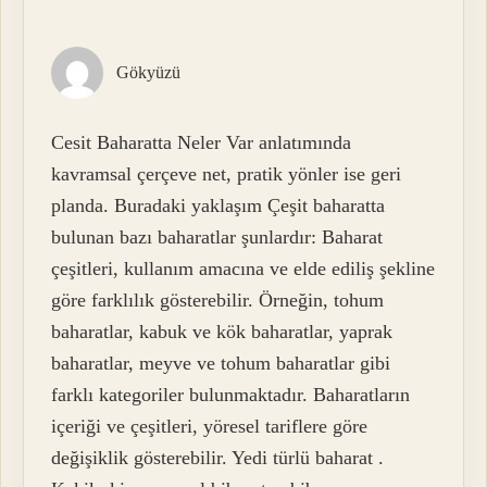
Gökyüzü
Cesit Baharatta Neler Var anlatımında
kavramsal çerçeve net, pratik yönler ise geri
planda. Buradaki yaklaşım Çeşit baharatta
bulunan bazı baharatlar şunlardır: Baharat
çeşitleri, kullanım amacına ve elde ediliş şekline
göre farklılık gösterebilir. Örneğin, tohum
baharatlar, kabuk ve kök baharatlar, yaprak
baharatlar, meyve ve tohum baharatlar gibi
farklı kategoriler bulunmaktadır. Baharatların
içeriği ve çeşitleri, yöresel tariflere göre
değişiklik gösterebilir. Yedi türlü baharat .