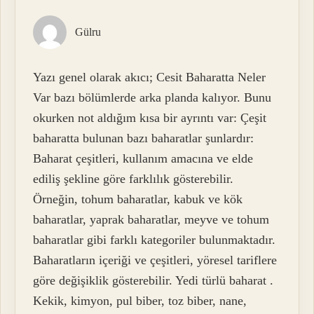
Gülru
Yazı genel olarak akıcı; Cesit Baharatta Neler
Var bazı bölümlerde arka planda kalıyor. Bunu
okurken not aldığım kısa bir ayrıntı var: Çeşit
baharatta bulunan bazı baharatlar şunlardır:
Baharat çeşitleri, kullanım amacına ve elde
ediliş şekline göre farklılık gösterebilir.
Örneğin, tohum baharatlar, kabuk ve kök
baharatlar, yaprak baharatlar, meyve ve tohum
baharatlar gibi farklı kategoriler bulunmaktadır.
Baharatların içeriği ve çeşitleri, yöresel tariflere
göre değişiklik gösterebilir. Yedi türlü baharat .
Kekik, kimyon, pul biber, toz biber, nane,