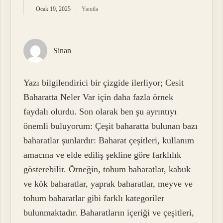
Ocak 19, 2025
Yanıtla
Sinan
Yazı bilgilendirici bir çizgide ilerliyor; Cesit
Baharatta Neler Var için daha fazla örnek
faydalı olurdu. Son olarak ben şu ayrıntıyı
önemli buluyorum: Çeşit baharatta bulunan bazı
baharatlar şunlardır: Baharat çeşitleri, kullanım
amacına ve elde ediliş şekline göre farklılık
gösterebilir. Örneğin, tohum baharatlar, kabuk
ve kök baharatlar, yaprak baharatlar, meyve ve
tohum baharatlar gibi farklı kategoriler
bulunmaktadır. Baharatların içeriği ve çeşitleri,