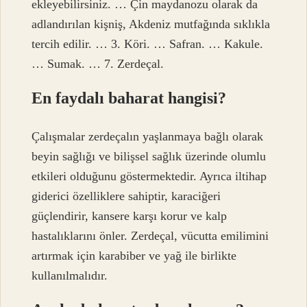
ekleyebilirsiniz. … Çin maydanozu olarak da
adlandırılan kişniş, Akdeniz mutfağında sıklıkla
tercih edilir. … 3. Köri. … Safran. … Kakule.
… Sumak. … 7. Zerdeçal.
En faydalı baharat hangisi?
Çalışmalar zerdeçalın yaşlanmaya bağlı olarak
beyin sağlığı ve bilişsel sağlık üzerinde olumlu
etkileri olduğunu göstermektedir. Ayrıca iltihap
giderici özelliklere sahiptir, karaciğeri
güçlendirir, kansere karşı korur ve kalp
hastalıklarını önler. Zerdeçal, vücutta emilimini
artırmak için karabiber ve yağ ile birlikte
kullanılmalıdır.