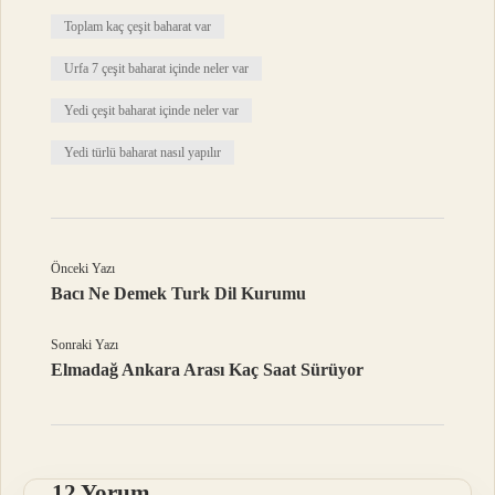
Toplam kaç çeşit baharat var
Urfa 7 çeşit baharat içinde neler var
Yedi çeşit baharat içinde neler var
Yedi türlü baharat nasıl yapılır
Önceki Yazı
Bacı Ne Demek Turk Dil Kurumu
Sonraki Yazı
Elmadağ Ankara Arası Kaç Saat Sürüyor
12 Yorum