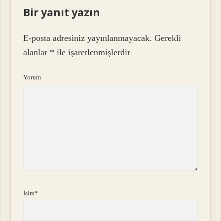
Bir yanıt yazın
E-posta adresiniz yayınlanmayacak.
Gerekli
alanlar
*
ile işaretlenmişlerdir
Yorum
İsim*