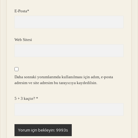
E-Posta*
Web Sitesi
Daha sonraki yorumlarımda kullanılması için adım, e-posta
adresim ve site adresim bu tarayıcıya kaydedilsin.
5 + 3 kaçtır?
*