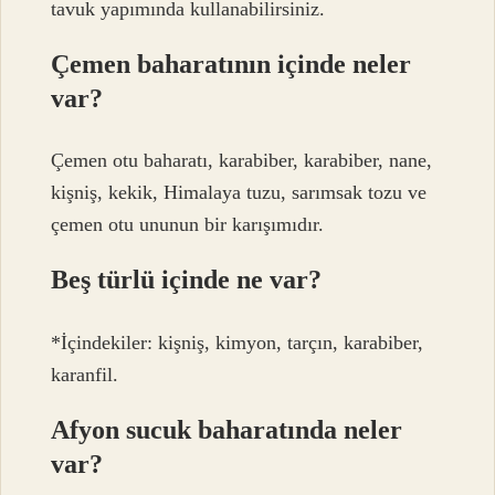
tavuk yapımında kullanabilirsiniz.
Çemen baharatının içinde neler
var?
Çemen otu baharatı, karabiber, karabiber, nane,
kişniş, kekik, Himalaya tuzu, sarımsak tozu ve
çemen otu ununun bir karışımıdır.
Beş türlü içinde ne var?
*İçindekiler: kişniş, kimyon, tarçın, karabiber,
karanfil.
Afyon sucuk baharatında neler
var?