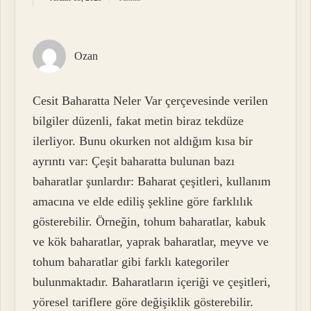
Ozan
Cesit Baharatta Neler Var çerçevesinde verilen
bilgiler düzenli, fakat metin biraz tekdüze
ilerliyor. Bunu okurken not aldığım kısa bir
ayrıntı var: Çeşit baharatta bulunan bazı
baharatlar şunlardır: Baharat çeşitleri, kullanım
amacına ve elde ediliş şekline göre farklılık
gösterebilir. Örneğin, tohum baharatlar, kabuk
ve kök baharatlar, yaprak baharatlar, meyve ve
tohum baharatlar gibi farklı kategoriler
bulunmaktadır. Baharatların içeriği ve çeşitleri,
yöresel tariflere göre değişiklik gösterebilir.