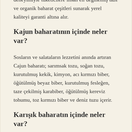
ve organik baharat çeşitleri sunarak yerel
kaliteyi garanti altına alır.
Kajun baharatının içinde neler
var?
Sosların ve salataların lezzetini anında artıran
Cajun baharatı; sarımsak tozu, soğan tozu,
kurutulmuş kekik, kimyon, acı kırmızı biber,
öğütülmüş beyaz biber, kurutulmuş fesleğen,
taze çekilmiş karabiber, öğütülmüş kereviz
tohumu, toz kırmızı biber ve deniz tuzu içerir.
Karışık baharatın içinde neler
var?