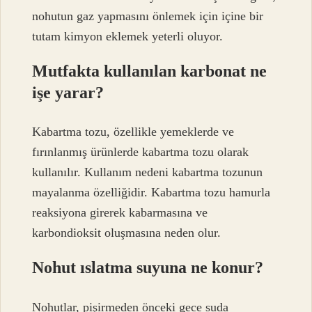
nohutun gaz yapmasını önlemek için içine bir
tutam kimyon eklemek yeterli oluyor.
Mutfakta kullanılan karbonat ne
işe yarar?
Kabartma tozu, özellikle yemeklerde ve
fırınlanmış ürünlerde kabartma tozu olarak
kullanılır. Kullanım nedeni kabartma tozunun
mayalanma özelliğidir. Kabartma tozu hamurla
reaksiyona girerek kabarmasına ve
karbondioksit oluşmasına neden olur.
Nohut ıslatma suyuna ne konur?
Nohutlar, pişirmeden önceki gece suda