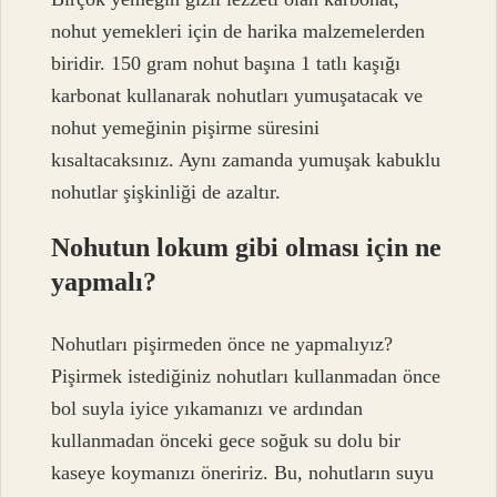
nohut yemekleri için de harika malzemelerden
biridir. 150 gram nohut başına 1 tatlı kaşığı
karbonat kullanarak nohutları yumuşatacak ve
nohut yemeğinin pişirme süresini
kısaltacaksınız. Aynı zamanda yumuşak kabuklu
nohutlar şişkinliği de azaltır.
Nohutun lokum gibi olması için ne
yapmalı?
Nohutları pişirmeden önce ne yapmalıyız?
Pişirmek istediğiniz nohutları kullanmadan önce
bol suyla iyice yıkamanızı ve ardından
kullanmadan önceki gece soğuk su dolu bir
kaseye koymanızı öneririz. Bu, nohutların suyu