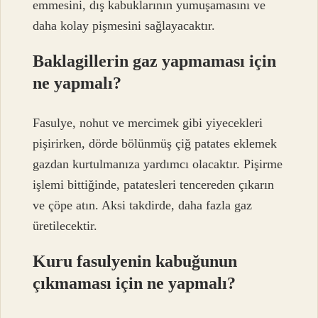
emmesini, dış kabuklarının yumuşamasını ve
daha kolay pişmesini sağlayacaktır.
Baklagillerin gaz yapmaması için
ne yapmalı?
Fasulye, nohut ve mercimek gibi yiyecekleri
pişirirken, dörde bölünmüş çiğ patates eklemek
gazdan kurtulmanıza yardımcı olacaktır. Pişirme
işlemi bittiğinde, patatesleri tencereden çıkarın
ve çöpe atın. Aksi takdirde, daha fazla gaz
üretilecektir.
Kuru fasulyenin kabuğunun
çıkmaması için ne yapmalı?