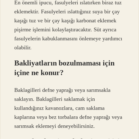
En önemli ipucu, fasulyeleri ıslatırken biraz tuz
eklemektir. Fasulyeleri ıslattığınız suya bir çay
kaşığı tuz ve bir çay kaşığı karbonat eklemek
pişirme işlemini kolaylaştıracaktır. Süt ayrıca
fasulyelerin kabuklanmasını önlemeye yardımcı
olabilir.
Bakliyatların bozulmaması için
içine ne konur?
Baklagilleri defne yaprağı veya sarımsakla
saklayın. Baklagilleri saklamak için
kullandığınız kavanozlara, cam saklama
kaplarına veya bez torbalara defne yaprağı veya
sarımsak eklemeyi deneyebilirsiniz.