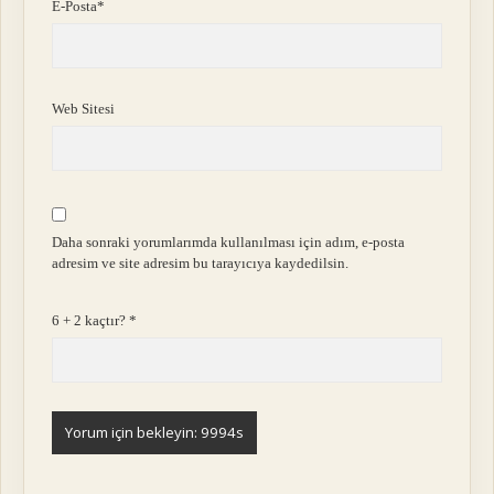
E-Posta*
Web Sitesi
Daha sonraki yorumlarımda kullanılması için adım, e-posta
adresim ve site adresim bu tarayıcıya kaydedilsin.
6 + 2 kaçtır?
*