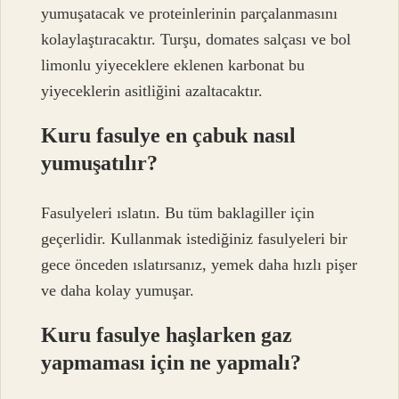
yumuşatacak ve proteinlerinin parçalanmasını
kolaylaştıracaktır. Turşu, domates salçası ve bol
limonlu yiyeceklere eklenen karbonat bu
yiyeceklerin asitliğini azaltacaktır.
Kuru fasulye en çabuk nasıl
yumuşatılır?
Fasulyeleri ıslatın. Bu tüm baklagiller için
geçerlidir. Kullanmak istediğiniz fasulyeleri bir
gece önceden ıslatırsanız, yemek daha hızlı pişer
ve daha kolay yumuşar.
Kuru fasulye haşlarken gaz
yapmaması için ne yapmalı?