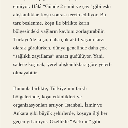
etmiyor. Hâlâ “Günde 2 simit ve çay” gibi eski
alışkanlıklar, koşu sonrası tercih ediliyor. Bu
tarz beslenme, koşu ile birlikte karın
bölgesindeki yağların kaybını zorlaştırabilir.
Türkiye’de koşu, daha çok aktif yaşam tarzı
olarak görülürken, dünya genelinde daha çok
“sağlıklı zayıflama” amacı güdülüyor. Yani,
sadece koşmak, yerel alışkanlıklara göre yeterli
olmayabilir.
Bununla birlikte, Türkiye’nin farklı
bölgelerinde, koşu etkinlikleri ve
organizasyonları artıyor. İstanbul, İzmir ve
Ankara gibi büyük şehirlerde, koşuya ilgi her
geçen yıl artıyor. Özellikle “Parkrun” gibi