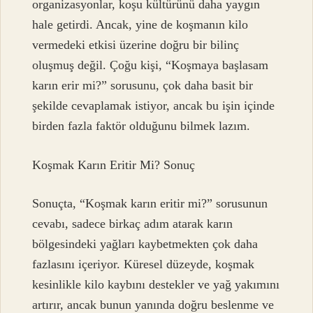
organizasyonlar, koşu kültürünü daha yaygın
hale getirdi. Ancak, yine de koşmanın kilo
vermedeki etkisi üzerine doğru bir bilinç
oluşmuş değil. Çoğu kişi, “Koşmaya başlasam
karın erir mi?” sorusunu, çok daha basit bir
şekilde cevaplamak istiyor, ancak bu işin içinde
birden fazla faktör olduğunu bilmek lazım.
Koşmak Karın Eritir Mi? Sonuç
Sonuçta, “Koşmak karın eritir mi?” sorusunun
cevabı, sadece birkaç adım atarak karın
bölgesindeki yağları kaybetmekten çok daha
fazlasını içeriyor. Küresel düzeyde, koşmak
kesinlikle kilo kaybını destekler ve yağ yakımını
artırır, ancak bunun yanında doğru beslenme ve