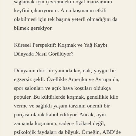
sağlamak için çevremdeki doğal manzaranın
keyfini çıkarıyorum. Ama koşmanın etkili
olabilmesi için tek başına yeterli olmadığını da
bilmek gerekiyor.
Küresel Perspektif: Koşmak ve Yağ Kaybı
Dünyada Nasıl Görülüyor?
Dünyanın dört bir yanında koşmak, yaygın bir
egzersiz şekli. Özellikle Amerika ve Avrupa’da,
spor salonları ve açık hava koşuları oldukça
popüler. Bu kültürlerde koşmak, genellikle kilo
verme ve sağlıklı yaşam tarzının önemli bir
parçası olarak kabul ediliyor. Ancak, aynı
zamanda koşmanın, sadece fiziksel değil,
psikolojik faydaları da büyük. Örneğin, ABD’de