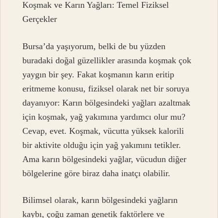
Koşmak ve Karın Yağları: Temel Fiziksel
Gerçekler
Bursa’da yaşıyorum, belki de bu yüzden
buradaki doğal güzellikler arasında koşmak çok
yaygın bir şey. Fakat koşmanın karın eritip
eritmeme konusu, fiziksel olarak net bir soruya
dayanıyor: Karın bölgesindeki yağları azaltmak
için koşmak, yağ yakımına yardımcı olur mu?
Cevap, evet. Koşmak, vücutta yüksek kalorili
bir aktivite olduğu için yağ yakımını tetikler.
Ama karın bölgesindeki yağlar, vücudun diğer
bölgelerine göre biraz daha inatçı olabilir.
Bilimsel olarak, karın bölgesindeki yağların
kaybı, çoğu zaman genetik faktörlere ve