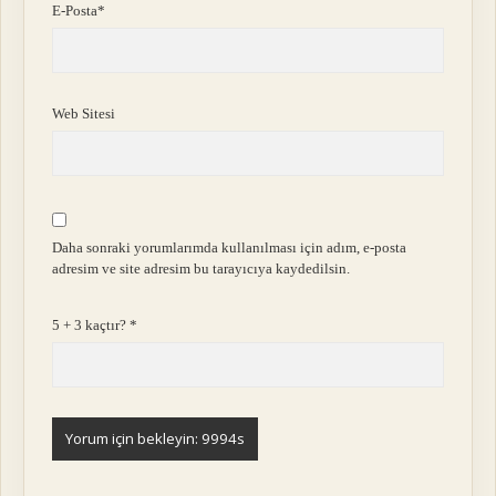
E-Posta*
Web Sitesi
Daha sonraki yorumlarımda kullanılması için adım, e-posta
adresim ve site adresim bu tarayıcıya kaydedilsin.
5 + 3 kaçtır?
*