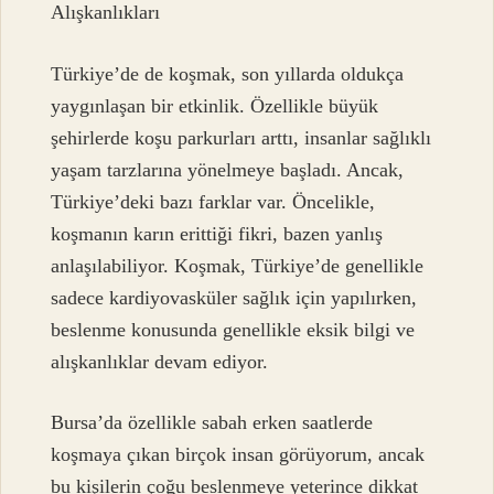
Alışkanlıkları
Türkiye’de de koşmak, son yıllarda oldukça
yaygınlaşan bir etkinlik. Özellikle büyük
şehirlerde koşu parkurları arttı, insanlar sağlıklı
yaşam tarzlarına yönelmeye başladı. Ancak,
Türkiye’deki bazı farklar var. Öncelikle,
koşmanın karın erittiği fikri, bazen yanlış
anlaşılabiliyor. Koşmak, Türkiye’de genellikle
sadece kardiyovasküler sağlık için yapılırken,
beslenme konusunda genellikle eksik bilgi ve
alışkanlıklar devam ediyor.
Bursa’da özellikle sabah erken saatlerde
koşmaya çıkan birçok insan görüyorum, ancak
bu kişilerin çoğu beslenmeye yeterince dikkat