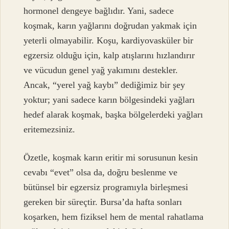
hormonel dengeye bağlıdır. Yani, sadece
koşmak, karın yağlarını doğrudan yakmak için
yeterli olmayabilir. Koşu, kardiyovasküler bir
egzersiz olduğu için, kalp atışlarını hızlandırır
ve vücudun genel yağ yakımını destekler.
Ancak, “yerel yağ kaybı” dediğimiz bir şey
yoktur; yani sadece karın bölgesindeki yağları
hedef alarak koşmak, başka bölgelerdeki yağları
eritemezsiniz.
Özetle, koşmak karın eritir mi sorusunun kesin
cevabı “evet” olsa da, doğru beslenme ve
bütünsel bir egzersiz programıyla birleşmesi
gereken bir süreçtir. Bursa’da hafta sonları
koşarken, hem fiziksel hem de mental rahatlama