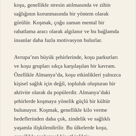
koşu, genellikle stresin atılmasında ve zihin
sağlığının korunmasında bir yöntem olarak
görülür. Koşmak, çoğu zaman mental bir
rahatlama aracı olarak algılanır ve bu bağlamda
insanlar daha fazla motivasyon bulurlar.
Avrupa’nın büyük şehirlerinde, koşu parkurları
ve koşu grupları sıkça karşılaşılan bir kavram.
Özellikle Almanya’da, koşu etkinlikleri yalnızca
kişisel sağlık için değil, topluluk oluşturan bir
aktivite olarak da popülerdir. Almanya’daki
şehirlerde koşmaya yönelik güçlü bir kültür
bulunuyor. Koşmak, genellikle kilo verme
hedeflerinden daha çok, zindelik ve sağlıklı
yaşamla ilişkilendirilir. Bu ülkelerde koşu,