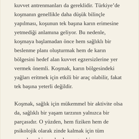
kuvvet antrenmanları da gereklidir. Türkiye’de
koşmanın genellikle daha düşük bilinçle
yapılması, koşunun tek başına karın erimesine
yetmediği anlamına geliyor. Bu nedenle,
koşmaya başlamadan önce hem sağlıklı bir
beslenme planı oluşturmak hem de karın
bölgesini hedef alan kuvvet egzersizlerine yer
vermek önemli. Koşmak, karın bölgesindeki
yağları eritmek için etkili bir araç olabilir, fakat
tek başına yeterli değildir.
Koşmak, sağlık için mükemmel bir aktivite olsa
da, sağlıklı bir yaşam tarzının yalnızca bir
parçasıdır. O yüzden, hem fiziken hem de
psikolojik olarak zinde kalmak için tüm