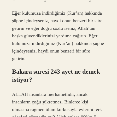
Eğer kulumuza indirdiğimiz (Kur’an) hakkında
şüphe içindeyseniz, haydi onun benzeri bir sûre
getirin ve eğer doğru sözlü iseniz, Allah’tan
başka güvendiklerinizi yardıma çağırın. Eğer
kulumuza indirdiğimiz (Kur’an) hakkında şüphe
içindeyseniz, haydi onun benzeri bir sûre
getirin.
Bakara suresi 243 ayet ne demek
istiyor?
ALLAH insanlara merhametlidir, ancak
insanların çoğu şükretmez. Binlerce kişi
olmasına rağmen ölüm korkusuyla evlerini terk