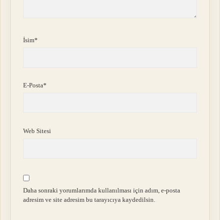
İsim*
E-Posta*
Web Sitesi
Daha sonraki yorumlarımda kullanılması için adım, e-posta
adresim ve site adresim bu tarayıcıya kaydedilsin.