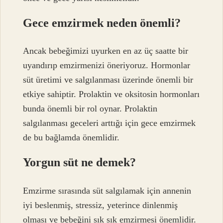
Gece emzirmek neden önemli?
Ancak bebeğimizi uyurken en az üç saatte bir
uyandırıp emzirmenizi öneriyoruz. Hormonlar
süt üretimi ve salgılanması üzerinde önemli bir
etkiye sahiptir. Prolaktin ve oksitosin hormonları
bunda önemli bir rol oynar. Prolaktin
salgılanması geceleri arttığı için gece emzirmek
de bu bağlamda önemlidir.
Yorgun süt ne demek?
Emzirme sırasında süt salgılamak için annenin
iyi beslenmiş, stressiz, yeterince dinlenmiş
olması ve bebeğini sık sık emzirmesi önemlidir.