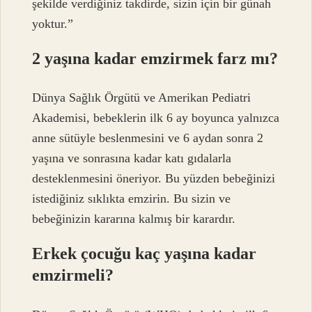
şekilde verdiğiniz takdirde, sizin için bir günah
yoktur.”
2 yaşına kadar emzirmek farz mı?
Dünya Sağlık Örgütü ve Amerikan Pediatri
Akademisi, bebeklerin ilk 6 ay boyunca yalnızca
anne sütüyle beslenmesini ve 6 aydan sonra 2
yaşına ve sonrasına kadar katı gıdalarla
desteklenmesini öneriyor. Bu yüzden bebeğinizi
istediğiniz sıklıkta emzirin. Bu sizin ve
bebeğinizin kararına kalmış bir karardır.
Erkek çocuğu kaç yaşına kadar
emzirmeli?