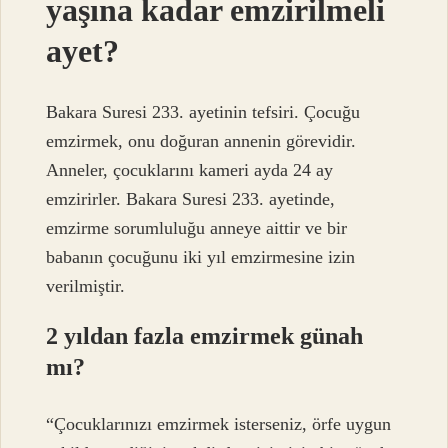
yaşına kadar emzirilmeli
ayet?
Bakara Suresi 233. ayetinin tefsiri. Çocuğu
emzirmek, onu doğuran annenin görevidir.
Anneler, çocuklarını kameri ayda 24 ay
emzirirler. Bakara Suresi 233. ayetinde,
emzirme sorumluluğu anneye aittir ve bir
babanın çocuğunu iki yıl emzirmesine izin
verilmiştir.
2 yıldan fazla emzirmek günah
mı?
“Çocuklarınızı emzirmek isterseniz, örfe uygun