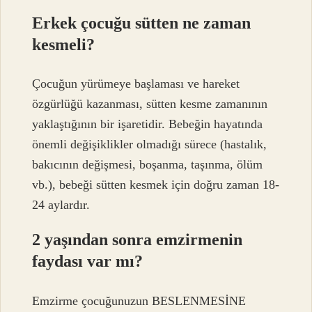
Erkek çocuğu sütten ne zaman
kesmeli?
Çocuğun yürümeye başlaması ve hareket
özgürlüğü kazanması, sütten kesme zamanının
yaklaştığının bir işaretidir. Bebeğin hayatında
önemli değişiklikler olmadığı sürece (hastalık,
bakıcının değişmesi, boşanma, taşınma, ölüm
vb.), bebeği sütten kesmek için doğru zaman 18-
24 aylardır.
2 yaşından sonra emzirmenin
faydası var mı?
Emzirme çocuğunuzun BESLENMESİNE