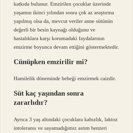
katkıda bulunur. Emzirilen çocuklar üzerinde
yaşamın ikinci yılından sonra çok az araştırma
yapılmış olsa da, mevcut veriler anne sütünün
değerli bir besin kaynağı olduğunu ve
hastalıklara karşı korumadaki faydalarının
emzirme boyunca devam ettiğini göstermektedir.
Cünüpken emzirilir mi?
Hamilelik döneminde bebeği emzirmek caizdir.
Süt kaç yaşından sonra
zararlıdır?
Ayrıca 3 yaş altındaki çocuklara kabızlık, laktoz
intoleransı ve sayamadığımız astım benzeri