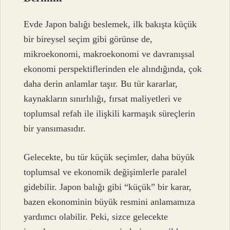
Evde Japon balığı beslemek, ilk bakışta küçük
bir bireysel seçim gibi görünse de,
mikroekonomi, makroekonomi ve davranışsal
ekonomi perspektiflerinden ele alındığında, çok
daha derin anlamlar taşır. Bu tür kararlar,
kaynakların sınırlılığı, fırsat maliyetleri ve
toplumsal refah ile ilişkili karmaşık süreçlerin
bir yansımasıdır.
Gelecekte, bu tür küçük seçimler, daha büyük
toplumsal ve ekonomik değişimlerle paralel
gidebilir. Japon balığı gibi “küçük” bir karar,
bazen ekonominin büyük resmini anlamamıza
yardımcı olabilir. Peki, sizce gelecekte