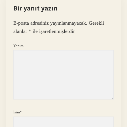
Bir yanıt yazın
E-posta adresiniz yayınlanmayacak.
Gerekli
alanlar
*
ile işaretlenmişlerdir
Yorum
İsim*