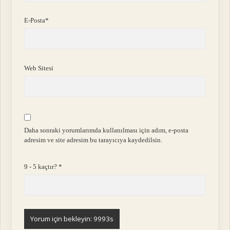
E-Posta*
Web Sitesi
Daha sonraki yorumlarımda kullanılması için adım, e-posta
adresim ve site adresim bu tarayıcıya kaydedilsin.
9 - 5 kaçtır?
*