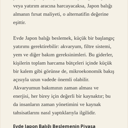
veya yatırım aracına harcayacaksa, Japon balığı
almanın fırsat maliyeti, o alternatifin değerine
eşittir.
Evde Japon balığı beslemek, küçük bir başlangıç
yatırımı gerektirebilir: akvaryum, filtre sistemi,
yem ve diğer bakım gereksinimleri. Bu giderler,
kişilerin toplam harcama bütçeleri içinde küçük
bir kalem gibi görünse de, mikroekonomik bakış
açısıyla uzun vadede önemli olabilir.
Akvaryumun bakımının zaman alması ve
enerjisi, her birey için değerli bir kaynaktır; bu
da insanların zaman yönetimini ve kaynak
tahsisatlarını nasıl yaptıklarıyla ilgilidir.
Evde Japon Balığı Beslemenin Piyasa