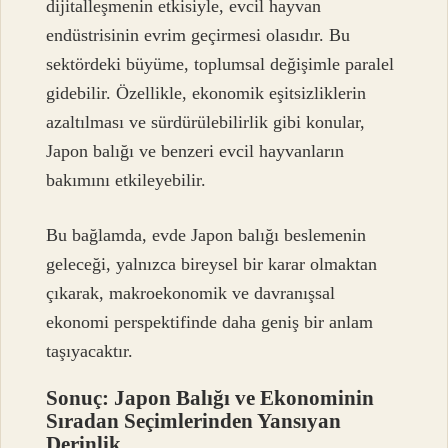
dijitalleşmenin etkisiyle, evcil hayvan
endüstrisinin evrim geçirmesi olasıdır. Bu
sektördeki büyüme, toplumsal değişimle paralel
gidebilir. Özellikle, ekonomik eşitsizliklerin
azaltılması ve sürdürülebilirlik gibi konular,
Japon balığı ve benzeri evcil hayvanların
bakımını etkileyebilir.
Bu bağlamda, evde Japon balığı beslemenin
geleceği, yalnızca bireysel bir karar olmaktan
çıkarak, makroekonomik ve davranışsal
ekonomi perspektifinde daha geniş bir anlam
taşıyacaktır.
Sonuç: Japon Balığı ve Ekonominin
Sıradan Seçimlerinden Yansıyan
Derinlik