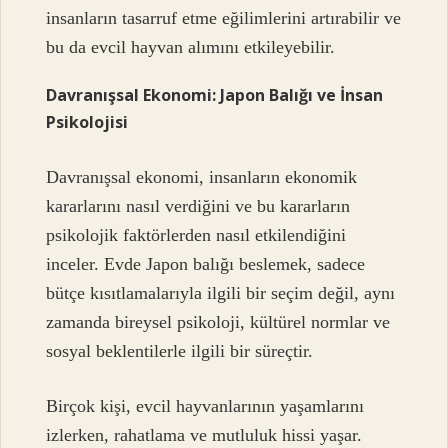
insanların tasarruf etme eğilimlerini artırabilir ve
bu da evcil hayvan alımını etkileyebilir.
Davranışsal Ekonomi: Japon Balığı ve İnsan
Psikolojisi
Davranışsal ekonomi, insanların ekonomik
kararlarını nasıl verdiğini ve bu kararların
psikolojik faktörlerden nasıl etkilendiğini
inceler. Evde Japon balığı beslemek, sadece
bütçe kısıtlamalarıyla ilgili bir seçim değil, aynı
zamanda bireysel psikoloji, kültürel normlar ve
sosyal beklentilerle ilgili bir süreçtir.
Birçok kişi, evcil hayvanlarının yaşamlarını
izlerken, rahatlama ve mutluluk hissi yaşar.