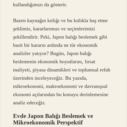
kullandığımızı da gösterir.
Bazen kaynağın kıtlığı ve bu kıtlıkla baş etme
şeklimiz, kararlarımızı ve seçimlerimizi
şekillendirir. Peki, Japon balığı beslemek gibi
basit bir kararın ardında ne tür ekonomik
analizler yatıyor? Bugün, Japon balığı
beslemenin ekonomik boyutlarını, fırsat
maliyeti, piyasa dinamikleri ve toplumsal refah
üzerinden inceleyeceğiz. Bu yazıda,
mikroekonomi, makroekonomi ve davranışsal
ekonomi açılarından bu konuyu derinlemesine
analiz edeceğiz.
Evde Japon Balığı Beslemek ve
Mikroekonomik Perspektif