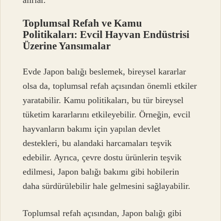
alırlar.
Toplumsal Refah ve Kamu
Politikaları: Evcil Hayvan Endüstrisi
Üzerine Yansımalar
Evde Japon balığı beslemek, bireysel kararlar
olsa da, toplumsal refah açısından önemli etkiler
yaratabilir. Kamu politikaları, bu tür bireysel
tüketim kararlarını etkileyebilir. Örneğin, evcil
hayvanların bakımı için yapılan devlet
destekleri, bu alandaki harcamaları teşvik
edebilir. Ayrıca, çevre dostu ürünlerin teşvik
edilmesi, Japon balığı bakımı gibi hobilerin
daha sürdürülebilir hale gelmesini sağlayabilir.
Toplumsal refah açısından, Japon balığı gibi