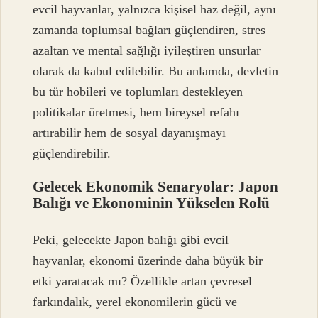
evcil hayvanlar, yalnızca kişisel haz değil, aynı
zamanda toplumsal bağları güçlendiren, stres
azaltan ve mental sağlığı iyileştiren unsurlar
olarak da kabul edilebilir. Bu anlamda, devletin
bu tür hobileri ve toplumları destekleyen
politikalar üretmesi, hem bireysel refahı
artırabilir hem de sosyal dayanışmayı
güçlendirebilir.
Gelecek Ekonomik Senaryolar: Japon
Balığı ve Ekonominin Yükselen Rolü
Peki, gelecekte Japon balığı gibi evcil
hayvanlar, ekonomi üzerinde daha büyük bir
etki yaratacak mı? Özellikle artan çevresel
farkındalık, yerel ekonomilerin gücü ve