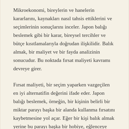
Mikroekonomi, bireylerin ve hanelerin
kararlarını, kaynakları nasıl tahsis ettiklerini ve
seçimlerinin sonuçlarını inceler. Japon balığı
beslemek gibi bir karar, bireysel tercihler ve
bütçe kısıtlamalarıyla doğrudan ilişkilidir. Balık
almak, bir maliyet ve bir fayda analizinin
sonucudur. Bu noktada fırsat maliyeti kavramı
devreye girer.
Fırsat maliyeti, bir seçim yaparken vazgeçilen
en iyi alternatifin değerini ifade eder. Japon
balığı beslemek, örneğin, bir kişinin belirli bir
miktar parayı başka bir alanda kullanma fırsatını
kaybetmesine yol açar. Eğer bir kişi balık almak
yerine bu parayı başka bir hobiye, eğlenceye