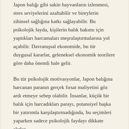
Japon balığı gibi sakin hayvanların izlenmesi,
stres seviyelerini azaltabilir ve bireylerin
zihinsel sağlığına katkı sağlayabilir. Bu
psikolojik fayda, kişilerin balık bakımı için
yaptıkları harcamaları meşrulaştırmalarına yol
açabilir. Davranışsal ekonomide, bu tür
duygusal kararlar, geleneksel ekonomik teorilere
göre daha önemli hale gelir.
Bu tür psikolojik motivasyonlar, Japon balığına
harcanan paranın gerçek fırsat maliyetini göz
ardı etmeye sebep olabilir. İnsanlar, küçük bir
balık için harcadıkları parayı, potansiyel başka
bir yatırımla karşılaştırmadığında, bu seçimleri
yaparken sadece psikolojik faydayı dikkate