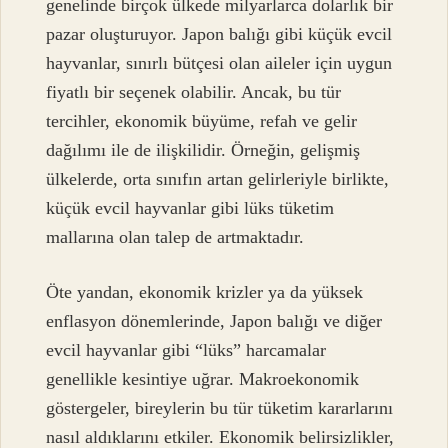
genelinde birçok ülkede milyarlarca dolarlık bir
pazar oluşturuyor. Japon balığı gibi küçük evcil
hayvanlar, sınırlı bütçesi olan aileler için uygun
fiyatlı bir seçenek olabilir. Ancak, bu tür
tercihler, ekonomik büyüme, refah ve gelir
dağılımı ile de ilişkilidir. Örneğin, gelişmiş
ülkelerde, orta sınıfın artan gelirleriyle birlikte,
küçük evcil hayvanlar gibi lüks tüketim
mallarına olan talep de artmaktadır.
Öte yandan, ekonomik krizler ya da yüksek
enflasyon dönemlerinde, Japon balığı ve diğer
evcil hayvanlar gibi “lüks” harcamalar
genellikle kesintiye uğrar. Makroekonomik
göstergeler, bireylerin bu tür tüketim kararlarını
nasıl aldıklarını etkiler. Ekonomik belirsizlikler,