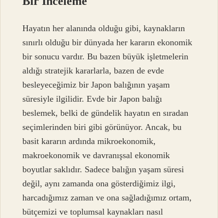
Bir İnceleme
Hayatın her alanında olduğu gibi, kaynakların
sınırlı olduğu bir dünyada her kararın ekonomik
bir sonucu vardır. Bu bazen büyük işletmelerin
aldığı stratejik kararlarla, bazen de evde
besleyeceğimiz bir Japon balığının yaşam
süresiyle ilgilidir. Evde bir Japon balığı
beslemek, belki de gündelik hayatın en sıradan
seçimlerinden biri gibi görünüyor. Ancak, bu
basit kararın ardında mikroekonomik,
makroekonomik ve davranışsal ekonomik
boyutlar saklıdır. Sadece balığın yaşam süresi
değil, aynı zamanda ona gösterdiğimiz ilgi,
harcadığımız zaman ve ona sağladığımız ortam,
bütçemizi ve toplumsal kaynakları nasıl