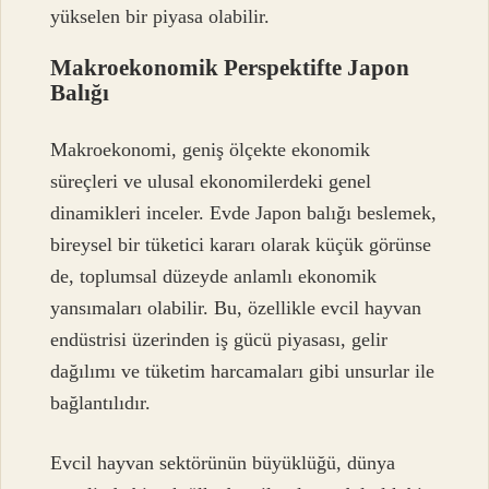
yükselen bir piyasa olabilir.
Makroekonomik Perspektifte Japon
Balığı
Makroekonomi, geniş ölçekte ekonomik
süreçleri ve ulusal ekonomilerdeki genel
dinamikleri inceler. Evde Japon balığı beslemek,
bireysel bir tüketici kararı olarak küçük görünse
de, toplumsal düzeyde anlamlı ekonomik
yansımaları olabilir. Bu, özellikle evcil hayvan
endüstrisi üzerinden iş gücü piyasası, gelir
dağılımı ve tüketim harcamaları gibi unsurlar ile
bağlantılıdır.
Evcil hayvan sektörünün büyüklüğü, dünya