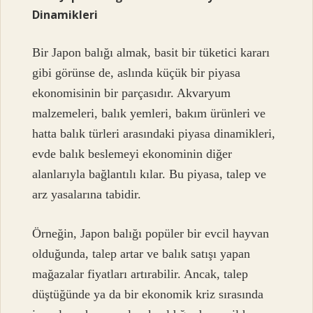
Dinamikleri
Bir Japon balığı almak, basit bir tüketici kararı
gibi görünse de, aslında küçük bir piyasa
ekonomisinin bir parçasıdır. Akvaryum
malzemeleri, balık yemleri, bakım ürünleri ve
hatta balık türleri arasındaki piyasa dinamikleri,
evde balık beslemeyi ekonominin diğer
alanlarıyla bağlantılı kılar. Bu piyasa, talep ve
arz yasalarına tabidir.
Örneğin, Japon balığı popüler bir evcil hayvan
olduğunda, talep artar ve balık satışı yapan
mağazalar fiyatları artırabilir. Ancak, talep
düştüğünde ya da bir ekonomik kriz sırasında