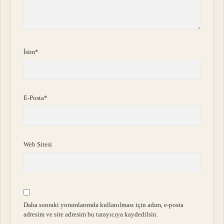
İsim*
E-Posta*
Web Sitesi
Daha sonraki yorumlarımda kullanılması için adım, e-posta
adresim ve site adresim bu tarayıcıya kaydedilsin.