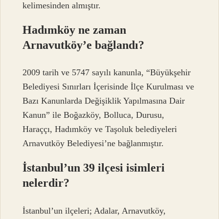
kelimesinden almıştır.
Hadımköy ne zaman
Arnavutköy’e bağlandı?
2009 tarih ve 5747 sayılı kanunla, “Büyükşehir
Belediyesi Sınırları İçerisinde İlçe Kurulması ve
Bazı Kanunlarda Değişiklik Yapılmasına Dair
Kanun” ile Boğazköy, Bolluca, Durusu,
Haraççı, Hadımköy ve Taşoluk belediyeleri
Arnavutköy Belediyesi’ne bağlanmıştır.
İstanbul’un 39 ilçesi isimleri
nelerdir?
İstanbul’un ilçeleri; Adalar, Arnavutköy,