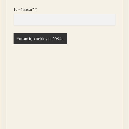
10 - 4 kaçtır?
*