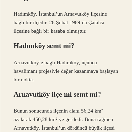
Hadımköy, İstanbul’un Arnavutköy ilçesine
bağlı bir ilçedir. 26 Şubat 1969’da Çatalca
ilçesine bağlı bir kasaba olmuştur.
Hadımköy semt mi?
Arnavutköy’e bağlı Hadımköy, üçüncü
havalimanı projesiyle değer kazanmaya başlayan
bir nokta.
Arnavutköy ilçe mi semt mi?
Bunun sonucunda ilçenin alanı 56,24 km²
azalarak 450,28 km²’ye geriledi. Buna rağmen
Arnavutköy, İstanbul’un dördüncü büyük ilçesi