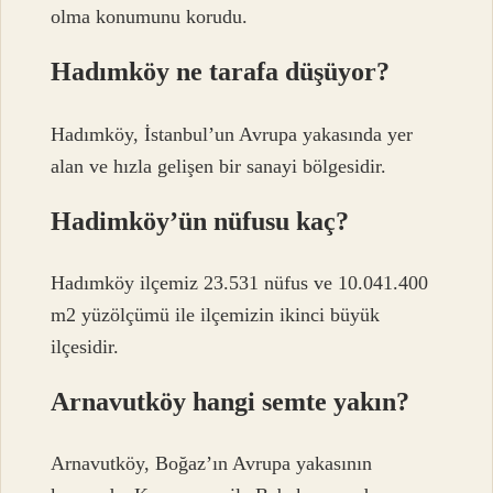
olma konumunu korudu.
Hadımköy ne tarafa düşüyor?
Hadımköy, İstanbul’un Avrupa yakasında yer
alan ve hızla gelişen bir sanayi bölgesidir.
Hadimköy’ün nüfusu kaç?
Hadımköy ilçemiz 23.531 nüfus ve 10.041.400
m2 yüzölçümü ile ilçemizin ikinci büyük
ilçesidir.
Arnavutköy hangi semte yakın?
Arnavutköy, Boğaz’ın Avrupa yakasının