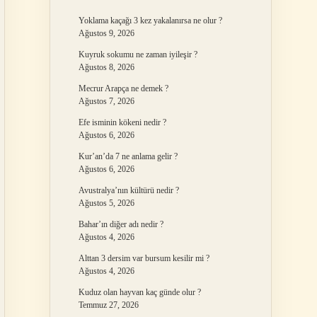
Yoklama kaçağı 3 kez yakalanırsa ne olur ?
Ağustos 9, 2026
Kuyruk sokumu ne zaman iyileşir ?
Ağustos 8, 2026
Mecrur Arapça ne demek ?
Ağustos 7, 2026
Efe isminin kökeni nedir ?
Ağustos 6, 2026
Kur’an’da 7 ne anlama gelir ?
Ağustos 6, 2026
Avustralya’nın kültürü nedir ?
Ağustos 5, 2026
Bahar’ın diğer adı nedir ?
Ağustos 4, 2026
Alttan 3 dersim var bursum kesilir mi ?
Ağustos 4, 2026
Kuduz olan hayvan kaç günde olur ?
Temmuz 27, 2026