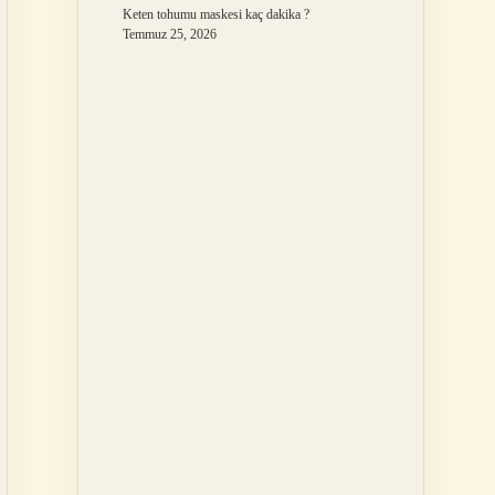
Keten tohumu maskesi kaç dakika ?
Temmuz 25, 2026