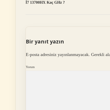
İ7 13700HX Kaç GHz ?
Bir yanıt yazın
E-posta adresiniz yayınlanmayacak.
Gerekli al
Yorum