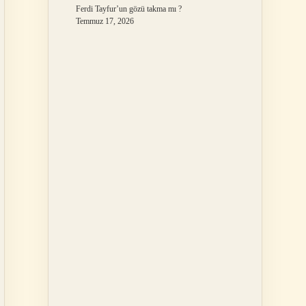
Ferdi Tayfur’un gözü takma mı ?
Temmuz 17, 2026