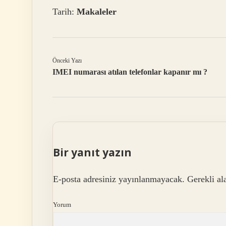
Tarih:
Makaleler
Önceki Yazı
IMEI numarası atılan telefonlar kapanır mı ?
Bir yanıt yazın
E-posta adresiniz yayınlanmayacak.
Gerekli al
Yorum