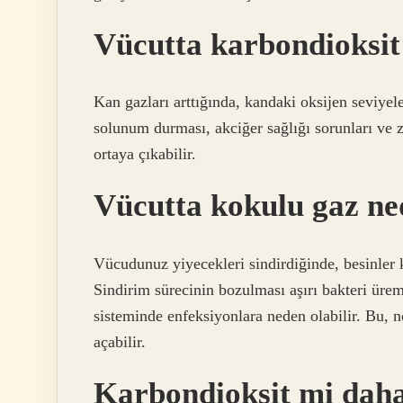
Vücutta karbondioksit
Kan gazları arttığında, kandaki oksijen seviyele
solunum durması, akciğer sağlığı sorunları ve za
ortaya çıkabilir.
Vücutta kokulu gaz ne
Vücudunuz yiyecekleri sindirdiğinde, besinler 
Sindirim sürecinin bozulması aşırı bakteri ürem
sisteminde enfeksiyonlara neden olabilir. Bu, 
açabilir.
Karbondioksit mi daha