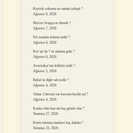
Kuyruk sokumu ne zaman iyileşir ?
Ağustos 8, 2026
Mecrur Arapça ne demek ?
Ağustos 7, 2026
Efe isminin kökeni nedir ?
Ağustos 6, 2026
Kur’an’da 7 ne anlama gelir ?
Ağustos 6, 2026
Avustralya’nın kültürü nedir ?
Ağustos 5, 2026
Bahar’ın diğer adı nedir ?
Ağustos 4, 2026
Alttan 3 dersim var bursum kesilir mi ?
Ağustos 4, 2026
Kuduz olan hayvan kaç günde olur ?
Temmuz 27, 2026
Keten tohumu maskesi kaç dakika ?
Temmuz 25, 2026