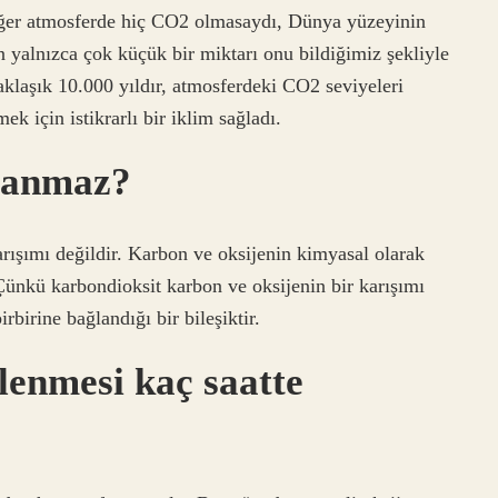
23Eğer atmosferde hiç CO2 olmasaydı, Dünya yüzeyinin
alnızca çok küçük bir miktarı onu bildiğimiz şekliyle
aklaşık 10.000 yıldır, atmosferdeki CO2 seviyeleri
k için istikrarlı bir iklim sağladı.
yanmaz?
rışımı değildir. Karbon ve oksijenin kimyasal olarak
8Çünkü karbondioksit karbon ve oksijenin bir karışımı
rbirine bağlandığı bir bileşiktir.
enmesi kaç saatte