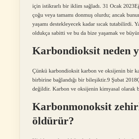
için istikrarlı bir iklim sağladı. 31 Ocak 20
çoğu veya tamamı donmuş olurdu; ancak bunun y
yaşamı destekleyecek kadar sıcak tutabilirdi. Y
oldukça sabitti ve bu da bize yaşamak ve büyüme
Karbondioksit neden 
Çünkü karbondioksit karbon ve oksijenin bir ka
birbirine bağlandığı bir bileşiktir.9 Şubat 201
değildir. Karbon ve oksijenin kimyasal olarak bi
Karbonmonoksit zehirl
öldürür?