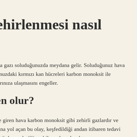
hirlenmesi nasıl
ma gazı soluduğunuzda meydana gelir. Soluduğunuz hava
nuzdaki kırmızı kan hücreleri karbon monoksit ile
arınıza ulaşmasını engeller.
en olur?
 giren hava karbon monoksit gibi zehirli gazlardır ve
na yol açan bu olay, keşfedildiği andan itibaren tedavi