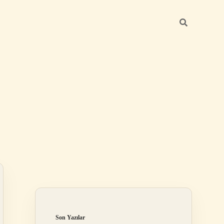
Sidebar
ncel giriş
ilbet casino
ilbet yeni giriş
Betexper giriş adresi
betexper.xyz
m 
Son Yazılar