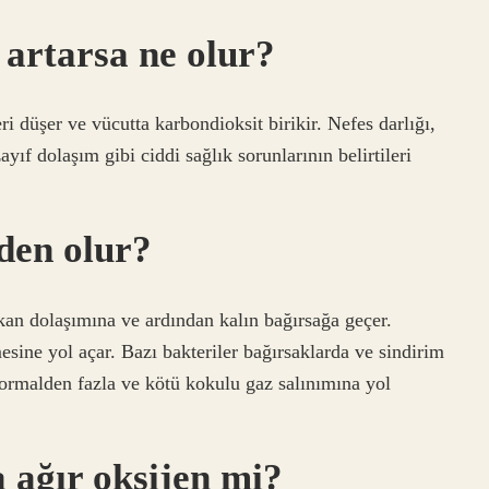
 artarsa ne olur?
ri düşer ve vücutta karbondioksit birikir. Nefes darlığı,
yıf dolaşım gibi ciddi sağlık sorunlarının belirtileri
den olur?
kan dolaşımına ve ardından kalın bağırsağa geçer.
esine yol açar. Bazı bakteriler bağırsaklarda ve sindirim
normalden fazla ve kötü kokulu gaz salınımına yol
 ağır oksijen mi?