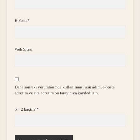
E-Posta*
Web Sitesi
Daha sonraki yorumlarımda kullanılması için adım, e-posta
adresim ve site adresim bu tarayıcıya kaydedilsin.
6 + 2 kaçtır?
*