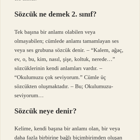
Sözcük ne demek 2. sınıf?
Tek başına bir anlamı olabilen veya
olmayabilen; cümlede anlamı tamamlayan ses
veya ses grubuna sözcük denir. – “Kalem, ağaç,
ev, o, bu, kim, nasıl, şişe, koltuk, nerede…”
sözcüklerinin kendi anlamları vardır. –
“Okulumuzu çok seviyorum.” Cümle üç
sözcükten oluşmaktadır. – Bu; Okulumuzu-
seviyorum…
Sözcük neye denir?
Kelime, kendi başına bir anlamı olan, bir veya
daha fazla birbirine bağlı biçimbirimden oluşan