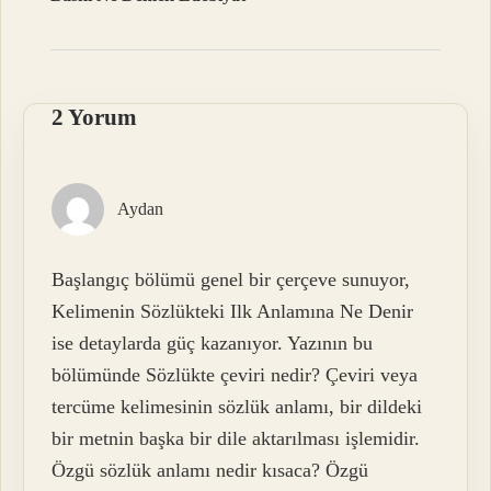
2 Yorum
Aydan
Başlangıç bölümü genel bir çerçeve sunuyor,
Kelimenin Sözlükteki Ilk Anlamına Ne Denir
ise detaylarda güç kazanıyor. Yazının bu
bölümünde Sözlükte çeviri nedir? Çeviri veya
tercüme kelimesinin sözlük anlamı, bir dildeki
bir metnin başka bir dile aktarılması işlemidir.
Özgü sözlük anlamı nedir kısaca? Özgü