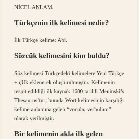
NİCEL ANLAM.
Türkçenin ilk kelimesi nedir?
İlk Türkçe kelime: Abi.
Sözcük kelimesini kim buldu?
Söz kelimesi Türkçedeki kelimelere Yeni Türkçe
+ çUk eklenerek oluşturulmuştur. Kelimenin
tespit edildiği ilk kaynak 1680 tarihli Meninski’s
Thesaurus’tur; burada Wort kelimesinin karşılığı
kelime anlamına gelen “vocula, verbulum”
olarak verilmiştir.
Bir kelimenin akla ilk gelen