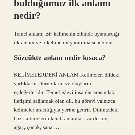
bulduğumuz ilk anlamı
nedir?
Temel anlam; Bir kelimenin zihinde uyandırdığı
ilk anlam ve o kelimenin yaratılma sebebidir.
Sözcükte anlam nedir kısaca?
KELİMELERDEKİ ANLAM Kelimeler, dildeki
varlıkların, durumların ve olayların
eşdeğerleridir. Temel işlevi insanlar arasındaki
iletişimi sağlamak olan dil, bu görevi yalnızca
kelimeler aracılığıyla yerine getirir. Dilimizdeki
bazı kelimelerin kendi anlamları vardır: ev,
ağaç, çocuk, sanat…