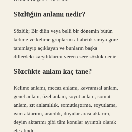
Sözlüğün anlamı nedir?
Sözlük; Bir dilin veya belli bir dönemin bütün
kelime ve kelime gruplarını alfabetik sıraya göre
tanımlayıp açıklayan ve bunların başka
dillerdeki karşılıklarını veren esere sözlük denir.
Sözcükte anlam kaç tane?
Kelime anlamı, mecaz anlamı, kavramsal anlam,
genel anlam, özel anlam, soyut anlam, somut
anlam, zıt anlamlılık, somutlaştırma, soyutlama,
isim aktarımı, aracılık, duyular arası aktarım,
deyim aktarımı gibi tüm konular ayrıntılı olarak
ele alındı.