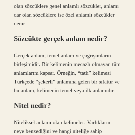
olan sözcüklere genel anlamlı sözcükler, anlamı
dar olan sözcüklere ise özel anlamlı sözcükler
denir.
Sözcükte gerçek anlam nedir?
Gerçek anlam, temel anlam ve çağrışımların
birleşimidir. Bir kelimenin mecazlı olmayan tüm
anlamlarını kapsar. Örneğin, “tatlı” kelimesi
Türkçede “şekerli” anlamına gelen bir sıfattır ve
bu anlam, kelimenin temel veya ilk anlamıdır.
Nitel nedir?
Niteliksel anlamı olan kelimeler: Varlıkların
neye benzediğini ve hangi niteliğe sahip