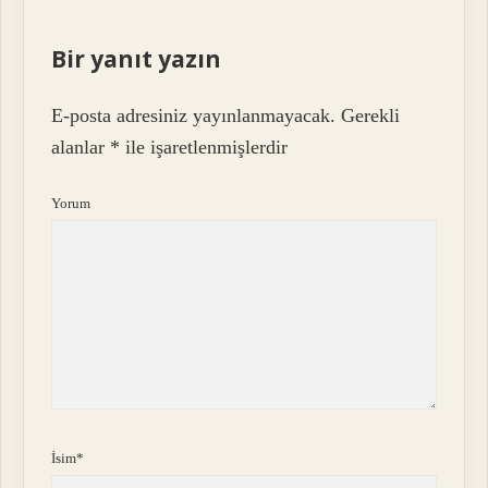
Bir yanıt yazın
E-posta adresiniz yayınlanmayacak.
Gerekli
alanlar
*
ile işaretlenmişlerdir
Yorum
İsim*