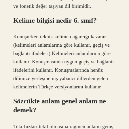
ve fonetik değer taşıyan dil birimidir.
Kelime bilgisi nedir 6. sınıf?
Konuşurken teknik kelime dağarcığı kazanır
(kelimeleri anlamlarına göre kullanır, geçiş ve
bağlantı ifadeleri) Kelimeleri anlamlarına göre
kullanır. Konuşmasında uygun geçiş ve bağlantı
ifadelerini kullanır. Konuşmalarında henüz
dilimize yerleşmemiş yabancı dillerden gelen
kelimelerin Türkçe versiyonlarını kullanır.
Sözcükte anlam genel anlam ne
demek?
Telaffuzları tekil olmasına rağmen anlamı geniş