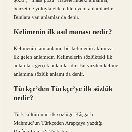
benzetme yoluyla elde edilen yeni anlamlardır.
Bunlara yan anlamlar da denir.
Kelimenin ilk asıl manası nedir?
Kelimenin tam anlamı, bir kelimenin aklımıza
ilk gelen anlamıdır. Kelimelerin sözlükteki ilk
anlamları gerçek anlamlarıdır. Bu yüzden kelime
anlamına sözlük anlamı da denir.
Türkçe’den Türkçe’ye ilk sözlük
nedir?
Türk kültürünün ilk sözlüğü Kâşgarlı
Mahmud’un Türkçeden Arapçaya yazdığı
Divânu Lügati’t-Türk’tür.