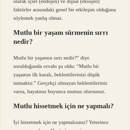
olarak içsel (endojen) ve dışsal (eksojen)
faktörler arasındaki genel bir etkileşim olduğunu
söylemek yanlış olmaz.
Mutlu bir yaşam sürmenin sırrı
nedir?
Mutlu bir yaşamın sırrı nedir?” diye
sorulduğunda cevabı şu oldu: “Mutlu bir
yaşamın ilk kuralı, beklentilerinizi düşük
tutmaktır.” Gerçekçi olmayan beklentileriniz
varsa, hayatınız boyunca mutsuz olursunuz.
Mutlu hissetmek için ne yapmalı?
İyi hissetmek için ne yapmalısınız? Yeterince