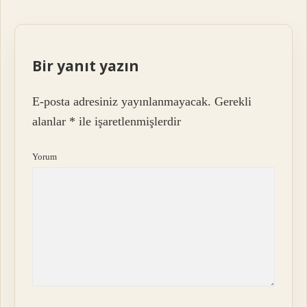
Bir yanıt yazın
E-posta adresiniz yayınlanmayacak.
Gerekli
alanlar
*
ile işaretlenmişlerdir
Yorum