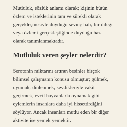
Mutluluk, sözlük anlamı olarak; kişinin bütün
özlem ve isteklerinin tam ve sürekli olarak
gerçekleşmesiyle duyduğu sevinç hali, bir dileği
veya özlemi gerçekleştiğinde duyduğu haz
olarak tanımlanmaktadır.
Mutluluk veren şeyler nelerdir?
Serotonin miktarını artıran besinler birçok
bilimsel çalışmanın konusu olmuştur; gülmek,
uyumak, dinlenmek, sevdikleriyle vakit
geçirmek, evcil hayvanlarla oynamak gibi
eylemlerin insanlara daha iyi hissettirdiğini
söylüyor. Ancak insanları mutlu eden bir diğer
aktivite ise yemek yemektir.