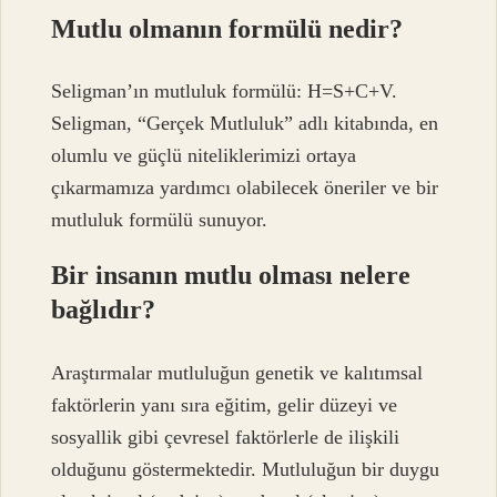
Mutlu olmanın formülü nedir?
Seligman’ın mutluluk formülü: H=S+C+V.
Seligman, “Gerçek Mutluluk” adlı kitabında, en
olumlu ve güçlü niteliklerimizi ortaya
çıkarmamıza yardımcı olabilecek öneriler ve bir
mutluluk formülü sunuyor.
Bir insanın mutlu olması nelere
bağlıdır?
Araştırmalar mutluluğun genetik ve kalıtımsal
faktörlerin yanı sıra eğitim, gelir düzeyi ve
sosyallik gibi çevresel faktörlerle de ilişkili
olduğunu göstermektedir. Mutluluğun bir duygu