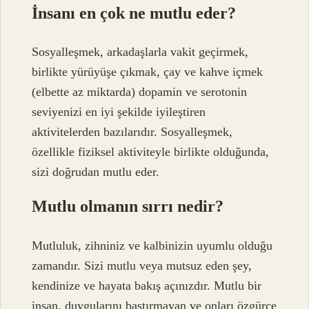
İnsanı en çok ne mutlu eder?
Sosyalleşmek, arkadaşlarla vakit geçirmek,
birlikte yürüyüşe çıkmak, çay ve kahve içmek
(elbette az miktarda) dopamin ve serotonin
seviyenizi en iyi şekilde iyileştiren
aktivitelerden bazılarıdır. Sosyalleşmek,
özellikle fiziksel aktiviteyle birlikte olduğunda,
sizi doğrudan mutlu eder.
Mutlu olmanın sırrı nedir?
Mutluluk, zihniniz ve kalbinizin uyumlu olduğu
zamandır. Sizi mutlu veya mutsuz eden şey,
kendinize ve hayata bakış açınızdır. Mutlu bir
insan, duygularını bastırmayan ve onları özgürce