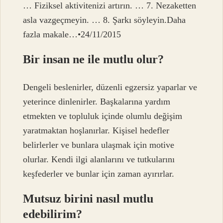
… Fiziksel aktivitenizi artırın. … 7. Nezaketten
asla vazgeçmeyin. … 8. Şarkı söyleyin.Daha
fazla makale…•24/11/2015
Bir insan ne ile mutlu olur?
Dengeli beslenirler, düzenli egzersiz yaparlar ve
yeterince dinlenirler. Başkalarına yardım
etmekten ve topluluk içinde olumlu değişim
yaratmaktan hoşlanırlar. Kişisel hedefler
belirlerler ve bunlara ulaşmak için motive
olurlar. Kendi ilgi alanlarını ve tutkularını
keşfederler ve bunlar için zaman ayırırlar.
Mutsuz birini nasıl mutlu
edebilirim?