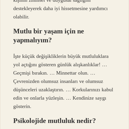
destekleyerek daha iyi hissetmesine yardımcı
olabilir.
Mutlu bir yaşam için ne
yapmalıyım?
İşte küçük değişikliklerin büyük mutluluklara
yol açtığını gösteren günlük alışkanlıklar! …
Geçmişi bırakın. … Minnettar olun. …
Çevrenizden olumsuz insanları ve olumsuz
düşünceleri uzaklaştırın. … Korkularınızı kabul
edin ve onlarla yüzleşin. … Kendinize saygı
gösterin.
Psikolojide mutluluk nedir?