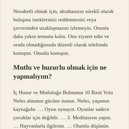
Nezaketli olmak için, akrabanızın sürekli olarak
buluşma isteklerinizi reddetmesini veya
çevresinden uzaklaşmasını izlemeyin. Onunla
daha yakın temasta kalın. Onu ziyaret edin ve
orada olmadığınızda düzenli olarak telefonda
konuşun. Onunla konuşun.
Mutlu ve huzurlu olmak için ne
yapmalıyım?
İç Huzur ve Mutluluğu Bulmanın 10 Basit Yolu
Nefes almanın gücüne inanın. Nefes, yaşamın
kaynağıdır. … Oyun oynayın. Oyunlar sadece
çocuklar için değildir. … 3. Meditasyon yapın.
… Hayvanlarla ilgilenin. … Olumlu düşünün.