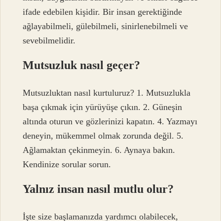
ifade edebilen kişidir. Bir insan gerektiğinde
ağlayabilmeli, gülebilmeli, sinirlenebilmeli ve
sevebilmelidir.
Mutsuzluk nasıl geçer?
Mutsuzluktan nasıl kurtuluruz? 1. Mutsuzlukla
başa çıkmak için yürüyüşe çıkın. 2. Güneşin
altında oturun ve gözlerinizi kapatın. 4. Yazmayı
deneyin, mükemmel olmak zorunda değil. 5.
Ağlamaktan çekinmeyin. 6. Aynaya bakın.
Kendinize sorular sorun.
Yalnız insan nasıl mutlu olur?
İşte size başlamanızda yardımcı olabilecek,