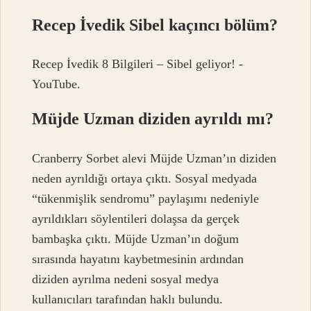
Recep İvedik Sibel kaçıncı bölüm?
Recep İvedik 8 Bilgileri – Sibel geliyor! -
YouTube.
Müjde Uzman diziden ayrıldı mı?
Cranberry Sorbet alevi Müjde Uzman’ın diziden
neden ayrıldığı ortaya çıktı. Sosyal medyada
“tükenmişlik sendromu” paylaşımı nedeniyle
ayrıldıkları söylentileri dolaşsa da gerçek
bambaşka çıktı. Müjde Uzman’ın doğum
sırasında hayatını kaybetmesinin ardından
diziden ayrılma nedeni sosyal medya
kullanıcıları tarafından haklı bulundu.