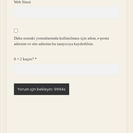
Web Sitesi
Daha sonraki yorumlarımda kullanılması için adım, e-posta
adresim ve site adresim bu tarayıcıya kaydedilsin.
6 + 2 kaçtır?
*