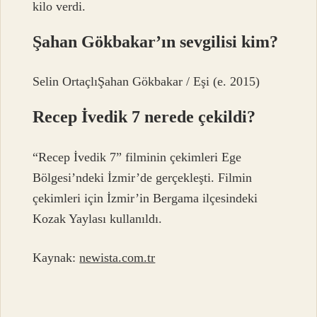
kilo verdi.
Şahan Gökbakar’ın sevgilisi kim?
Selin OrtaçlıŞahan Gökbakar / Eşi (e. 2015)
Recep İvedik 7 nerede çekildi?
“Recep İvedik 7” filminin çekimleri Ege
Bölgesi’ndeki İzmir’de gerçekleşti. Filmin
çekimleri için İzmir’in Bergama ilçesindeki
Kozak Yaylası kullanıldı.
Kaynak:
newista.com.tr