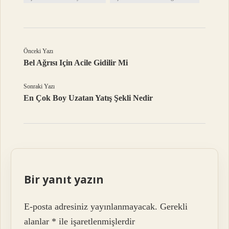
Önceki Yazı
Bel Ağrısı Için Acile Gidilir Mi
Sonraki Yazı
En Çok Boy Uzatan Yatış Şekli Nedir
Bir yanıt yazın
E-posta adresiniz yayınlanmayacak.
Gerekli
alanlar
*
ile işaretlenmişlerdir