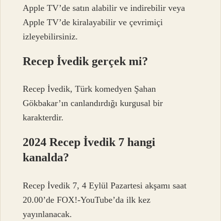
Apple TV’de satın alabilir ve indirebilir veya
Apple TV’de kiralayabilir ve çevrimiçi
izleyebilirsiniz.
Recep İvedik gerçek mi?
Recep İvedik, Türk komedyen Şahan
Gökbakar’ın canlandırdığı kurgusal bir
karakterdir.
2024 Recep İvedik 7 hangi
kanalda?
Recep İvedik 7, 4 Eylül Pazartesi akşamı saat
20.00’de FOX!-YouTube’da ilk kez
yayınlanacak.