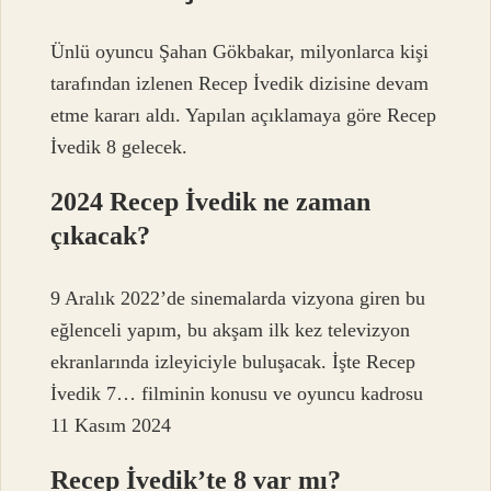
Ünlü oyuncu Şahan Gökbakar, milyonlarca kişi
tarafından izlenen Recep İvedik dizisine devam
etme kararı aldı. Yapılan açıklamaya göre Recep
İvedik 8 gelecek.
2024 Recep İvedik ne zaman
çıkacak?
9 Aralık 2022’de sinemalarda vizyona giren bu
eğlenceli yapım, bu akşam ilk kez televizyon
ekranlarında izleyiciyle buluşacak. İşte Recep
İvedik 7… filminin konusu ve oyuncu kadrosu
11 Kasım 2024
Recep İvedik’te 8 var mı?