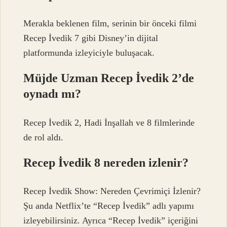
Merakla beklenen film, serinin bir önceki filmi
Recep İvedik 7 gibi Disney’in dijital
platformunda izleyiciyle buluşacak.
Müjde Uzman Recep İvedik 2’de
oynadı mı?
Recep İvedik 2, Hadi İnşallah ve 8 filmlerinde
de rol aldı.
Recep İvedik 8 nereden izlenir?
Recep İvedik Show: Nereden Çevrimiçi İzlenir?
Şu anda Netflix’te “Recep İvedik” adlı yapımı
izleyebilirsiniz. Ayrıca “Recep İvedik” içeriğini